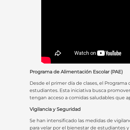
Programa de Alimentación Escolar (PAE)
Desde el primer día de clases, el Programa 
estudiantes. Esta iniciativa busca promove
tengan acceso a comidas saludables que apo
Vigilancia y Seguridad
Se han intensificado las medidas de vigilan
para velar por el bienestar de estudiantes 