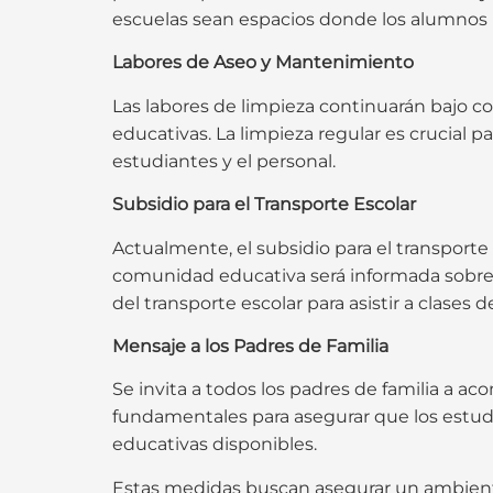
escuelas sean espacios donde los alumnos 
Labores de Aseo y Mantenimiento
Las labores de limpieza continuarán bajo co
educativas. La limpieza regular es crucial
estudiantes y el personal.
Subsidio para el Transporte Escolar
Actualmente, el subsidio para el transporte 
comunidad educativa será informada sobre 
del transporte escolar para asistir a clases 
Mensaje a los Padres de Familia
Se invita a todos los padres de familia a ac
fundamentales para asegurar que los estud
educativas disponibles.
Estas medidas buscan asegurar un ambiente 