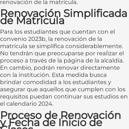
renovación de la matrícula.
Renovación Simplificada
de Matrícula
Para los estudiantes que cuentan con el
convenio 2023b, la renovación de la
matrícula se simplifica considerablemente.
No tendrán que preocuparse por realizar el
proceso a través de la página de la alcaldía.
En cambio, podrán renovar directamente
con la institución. Esta medida busca
brindar comodidad a los estudiantes y
asegurar que aquellos que cumplen con los
requisitos puedan continuar sus estudios en
el calendario 2024.
Proceso de Renovación
y Fecha de Inicio de