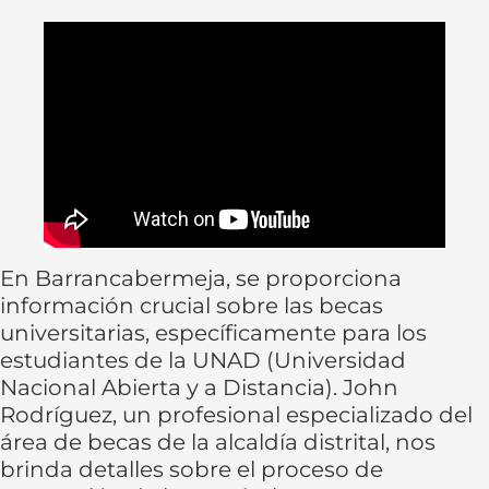
En Barrancabermeja, se proporciona
información crucial sobre las becas
universitarias, específicamente para los
estudiantes de la UNAD (Universidad
Nacional Abierta y a Distancia). John
Rodríguez, un profesional especializado del
área de becas de la alcaldía distrital, nos
brinda detalles sobre el proceso de