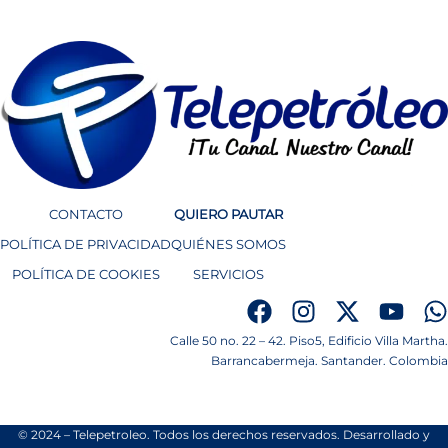
CONTACTO
QUIERO PAUTAR
POLÍTICA DE PRIVACIDAD
QUIÉNES SOMOS
POLÍTICA DE COOKIES
SERVICIOS
Calle 50 no. 22 – 42. Piso5, Edificio Villa Martha.
Barrancabermeja. Santander. Colombia
© 2024 – Telepetroleo. Todos los derechos reservados. Desarrollado y