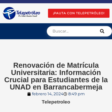
¡PAUTA CON TELEPETRÓLEO!
Renovación de Matrícula
Universitaria: Información
Crucial para Estudiantes de la
UNAD en Barrancabermeja
febrero 14, 2024
8:49 pm
Telepetroleo