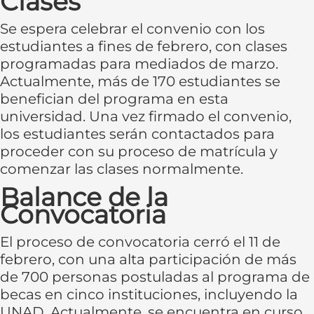
Clases
Se espera celebrar el convenio con los
estudiantes a fines de febrero, con clases
programadas para mediados de marzo.
Actualmente, más de 170 estudiantes se
benefician del programa en esta
universidad. Una vez firmado el convenio,
los estudiantes serán contactados para
proceder con su proceso de matrícula y
comenzar las clases normalmente.
Balance de la
Convocatoria
El proceso de convocatoria cerró el 11 de
febrero, con una alta participación de más
de 700 personas postuladas al programa de
becas en cinco instituciones, incluyendo la
UNAD. Actualmente, se encuentra en curso