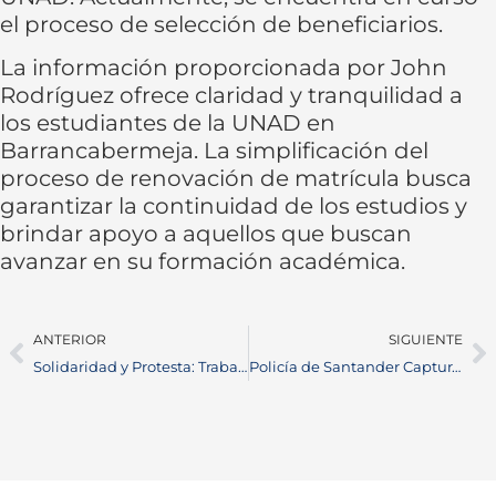
el proceso de selección de beneficiarios.
La información proporcionada por John
Rodríguez ofrece claridad y tranquilidad a
los estudiantes de la UNAD en
Barrancabermeja. La simplificación del
proceso de renovación de matrícula busca
garantizar la continuidad de los estudios y
brindar apoyo a aquellos que buscan
avanzar en su formación académica.
ANTERIOR
SIGUIENTE
Solidaridad y Protesta: Trabajadores del INPEC exigen seguridad ante actos terroristas
Policía de Santander Captura a Dos Hombres por Homicidio en San Vicente de Chucurí