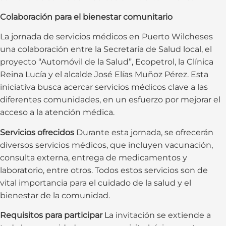
Colaboración para el bienestar comunitario
La jornada de servicios médicos en Puerto Wilcheses
una colaboración entre la Secretaría de Salud local, el
proyecto “Automóvil de la Salud”, Ecopetrol, la Clínica
Reina Lucía y el alcalde José Elías Muñoz Pérez. Esta
iniciativa busca acercar servicios médicos clave a las
diferentes comunidades, en un esfuerzo por mejorar el
acceso a la atención médica.
Servicios ofrecidos
Durante esta jornada, se ofrecerán
diversos servicios médicos, que incluyen vacunación,
consulta externa, entrega de medicamentos y
laboratorio, entre otros. Todos estos servicios son de
vital importancia para el cuidado de la salud y el
bienestar de la comunidad.
Requisitos para participar
La invitación se extiende a