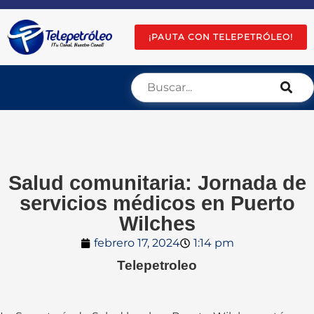
¡PAUTA CON TELEPETRÓLEO!
Salud comunitaria: Jornada de
servicios médicos en Puerto
Wilches
febrero 17, 2024
1:14 pm
Telepetroleo