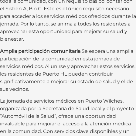
toda la comunidad, con un requisito básico: contar con
el Sisbén A, B o C. Este es el único requisito necesario
para acceder a los servicios médicos ofrecidos durante la
jornada. Por lo tanto, se anima a todos los residentes a
aprovechar esta oportunidad para mejorar su salud y
bienestar.
Amplia participación comunitaria
Se espera una amplia
participación de la comunidad en esta jornada de
servicios médicos. Al unirse y aprovechar estos servicios,
los residentes de Puerto HL pueden contribuir
significativamente a mejorar su estado de salud y el de
sus vecinos.
La jornada de servicios médicos en Puerto Wilches,
organizada por la Secretaría de Salud local y el proyecto
“Automóvil de la Salud”, ofrece una oportunidad
invaluable para mejorar el acceso a la atención médica
en la comunidad. Con servicios clave disponibles y un