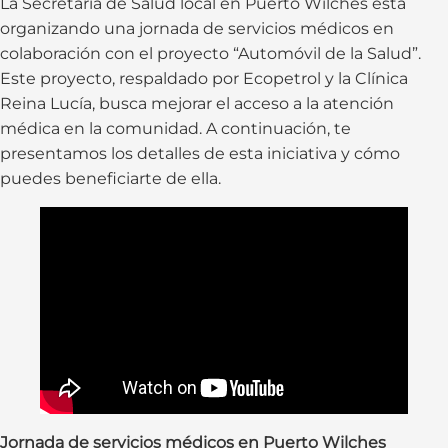
La Secretaría de Salud local en Puerto Wilches está
organizando una jornada de servicios médicos en
colaboración con el proyecto “Automóvil de la Salud”.
Este proyecto, respaldado por Ecopetrol y la Clínica
Reina Lucía, busca mejorar el acceso a la atención
médica en la comunidad. A continuación, te
presentamos los detalles de esta iniciativa y cómo
puedes beneficiarte de ella.
Jornada de servicios médicos en Puerto Wilches