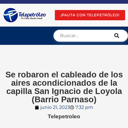
¡PAUTA CON TELEPETRÓLEO!
Se robaron el cableado de los
aires acondicionados de la
capilla San Ignacio de Loyola
(Barrio Parnaso)
junio 21, 2023
7:32 pm
Telepetroleo