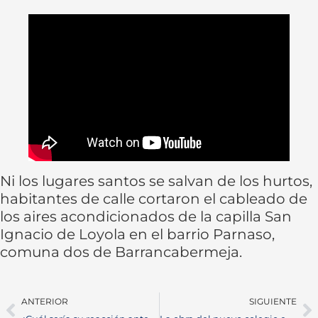
Ni los lugares santos se salvan de los hurtos,
habitantes de calle cortaron el cableado de
los aires acondicionados de la capilla San
Ignacio de Loyola en el barrio Parnaso,
comuna dos de Barrancabermeja.
ANTERIOR
SIGUIENTE