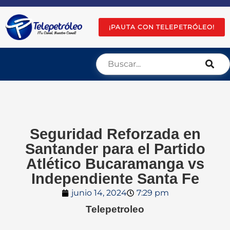
¡PAUTA CON TELEPETRÓLEO!
Seguridad Reforzada en
Santander para el Partido
Atlético Bucaramanga vs
Independiente Santa Fe
junio 14, 2024
7:29 pm
Telepetroleo