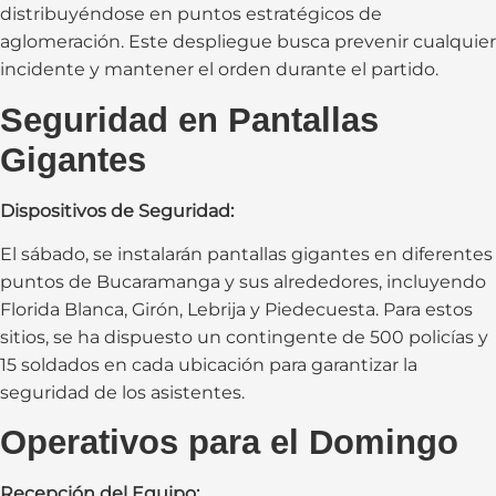
distribuyéndose en puntos estratégicos de
aglomeración. Este despliegue busca prevenir cualquier
incidente y mantener el orden durante el partido.
Seguridad en Pantallas
Gigantes
Dispositivos de Seguridad:
El sábado, se instalarán pantallas gigantes en diferentes
puntos de Bucaramanga y sus alrededores, incluyendo
Florida Blanca, Girón, Lebrija y Piedecuesta. Para estos
sitios, se ha dispuesto un contingente de 500 policías y
15 soldados en cada ubicación para garantizar la
seguridad de los asistentes.
Operativos para el Domingo
Recepción del Equipo: