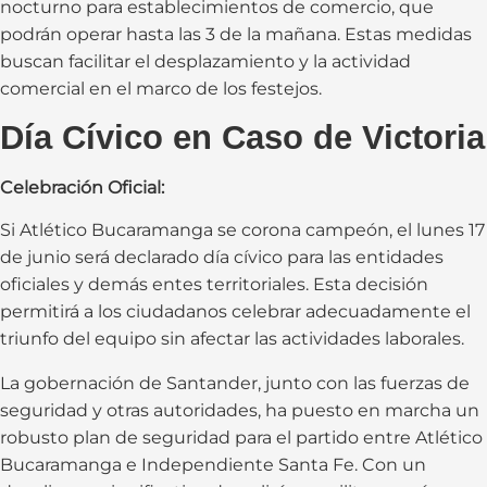
nocturno para establecimientos de comercio, que
podrán operar hasta las 3 de la mañana. Estas medidas
buscan facilitar el desplazamiento y la actividad
comercial en el marco de los festejos.
Día Cívico en Caso de Victoria
Celebración Oficial:
Si Atlético Bucaramanga se corona campeón, el lunes 17
de junio será declarado día cívico para las entidades
oficiales y demás entes territoriales. Esta decisión
permitirá a los ciudadanos celebrar adecuadamente el
triunfo del equipo sin afectar las actividades laborales.
La gobernación de Santander, junto con las fuerzas de
seguridad y otras autoridades, ha puesto en marcha un
robusto plan de seguridad para el partido entre Atlético
Bucaramanga e Independiente Santa Fe. Con un