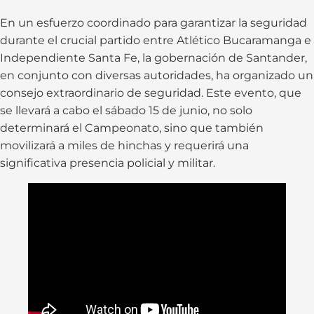
En un esfuerzo coordinado para garantizar la seguridad
durante el crucial partido entre Atlético Bucaramanga e
Independiente Santa Fe, la gobernación de Santander,
en conjunto con diversas autoridades, ha organizado un
consejo extraordinario de seguridad. Este evento, que
se llevará a cabo el sábado 15 de junio, no solo
determinará el Campeonato, sino que también
movilizará a miles de hinchas y requerirá una
significativa presencia policial y militar.