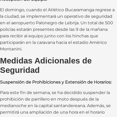
El domingo, cuando el Atlético Bucaramanga regrese a
la ciudad, se implementará un operativo de seguridad
en el aeropuerto Palonegro de Lebrija. Un total de 500
policías estarán presentes desde las 9 de la mañana
para recibir al equipo junto con los hinchas que
participarán en la caravana hacia el estadio Américo
Montanini.
Medidas Adicionales de
Seguridad
Suspensión de Prohibiciones y Extensión de Horarios:
Para este fin de semana, se ha decidido suspender la
prohibición de parrillero en moto después de la
medianoche en la capital santandereana. Además, se
permitirá una ampliación de una hora en el horario