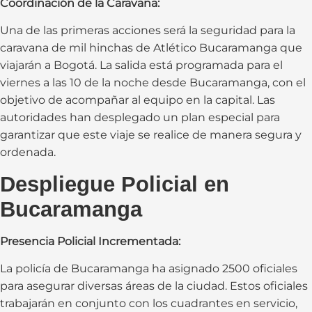
Coordinación de la Caravana:
Una de las primeras acciones será la seguridad para la
caravana de mil hinchas de Atlético Bucaramanga que
viajarán a Bogotá. La salida está programada para el
viernes a las 10 de la noche desde Bucaramanga, con el
objetivo de acompañar al equipo en la capital. Las
autoridades han desplegado un plan especial para
garantizar que este viaje se realice de manera segura y
ordenada.
Despliegue Policial en
Bucaramanga
Presencia Policial Incrementada:
La policía de Bucaramanga ha asignado 2500 oficiales
para asegurar diversas áreas de la ciudad. Estos oficiales
trabajarán en conjunto con los cuadrantes en servicio,