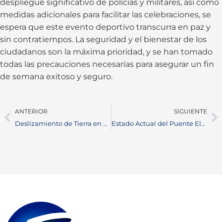
despliegue significativo de policías y militares, así como
medidas adicionales para facilitar las celebraciones, se
espera que este evento deportivo transcurra en paz y
sin contratiempos. La seguridad y el bienestar de los
ciudadanos son la máxima prioridad, y se han tomado
todas las precauciones necesarias para asegurar un fin
de semana exitoso y seguro.
ANTERIOR
SIGUIENTE
Deslizamiento de Tierra en Vereda Campo 13: Vías Intransitables y Viviendas Afectadas
Estado Actual del Puente Elevado en Barrancabermeja y Planes de Mejora