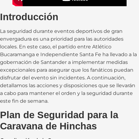
Introducción
La seguridad durante eventos deportivos de gran
envergadura es una prioridad para las autoridades
locales. En este caso, el partido entre Atlético
Bucaramanga e Independiente Santa Fe ha llevado a la
gobernación de Santander a implementar medidas
excepcionales para asegurar que los fanáticos puedan
disfrutar del evento sin incidentes. A continuación,
detallamos las acciones y disposiciones que se llevarán
a cabo para mantener el orden y la seguridad durante
este fin de semana.
Plan de Seguridad para la
Caravana de Hinchas