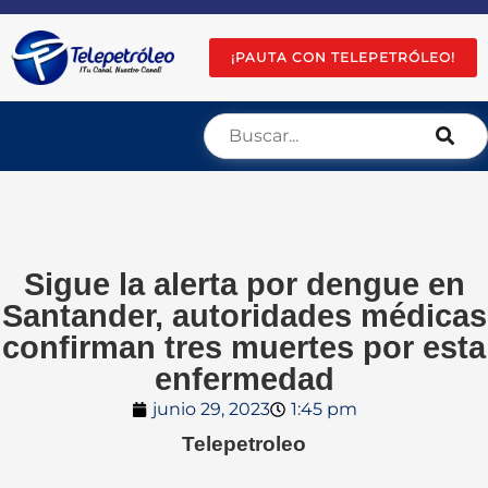
¡PAUTA CON TELEPETRÓLEO!
Sigue la alerta por dengue en
Santander, autoridades médicas
confirman tres muertes por esta
enfermedad
junio 29, 2023
1:45 pm
Telepetroleo