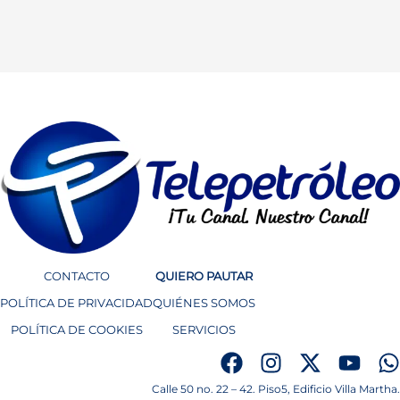
CONTACTO
QUIERO PAUTAR
POLÍTICA DE PRIVACIDAD
QUIÉNES SOMOS
POLÍTICA DE COOKIES
SERVICIOS
Calle 50 no. 22 – 42. Piso5, Edificio Villa Martha.