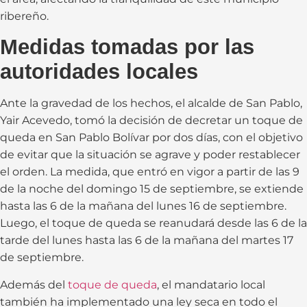
ribereño.
Medidas tomadas por las
autoridades locales
Ante la gravedad de los hechos, el alcalde de San Pablo,
Yair Acevedo, tomó la decisión de decretar un toque de
queda en San Pablo Bolívar por dos días, con el objetivo
de evitar que la situación se agrave y poder restablecer
el orden. La medida, que entró en vigor a partir de las 9
de la noche del domingo 15 de septiembre, se extiende
hasta las 6 de la mañana del lunes 16 de septiembre.
Luego, el toque de queda se reanudará desde las 6 de la
tarde del lunes hasta las 6 de la mañana del martes 17
de septiembre.
Además del
toque de queda
, el mandatario local
también ha implementado una ley seca en todo el