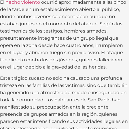
El
hecho violento
ocurrió aproximadamente a las cinco
de la tarde en un establecimiento abierto al público,
donde ambos jóvenes se encontraban aunque no
estaban juntos en el momento del ataque. Según los
testimonios de los testigos, hombres armados,
presuntamente integrantes de un grupo ilegal que
opera en la zona desde hace cuatro años, irrumpieron
en el lugar y abrieron fuego sin previo aviso. El ataque
fue directo contra los dos jóvenes, quienes fallecieron
en el lugar debido a la gravedad de las heridas.
Este trágico suceso no solo ha causado una profunda
tristeza en las familias de las víctimas, sino que también
ha generado una atmósfera de miedo e inseguridad en
toda la comunidad. Los habitantes de San Pablo han
manifestado su preocupación ante la creciente
presencia de grupos armados en la región, quienes
parecen estar intensificando sus actividades ilegales en
el área, afectando la tranquilidad de este municipio