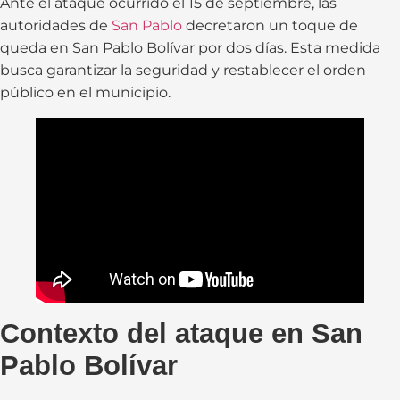
Ante el ataque ocurrido el 15 de septiembre, las
autoridades de
San Pablo
decretaron un toque de
queda en San Pablo Bolívar por dos días. Esta medida
busca garantizar la seguridad y restablecer el orden
público en el municipio.
Contexto del ataque en San
Pablo Bolívar