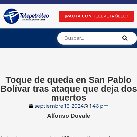
¡PAUTA CON TELEPETRÓLEO!
Toque de queda en San Pablo
Bolívar tras ataque que deja dos
muertos
septiembre 16, 2024
1:46 pm
Alfonso Dovale