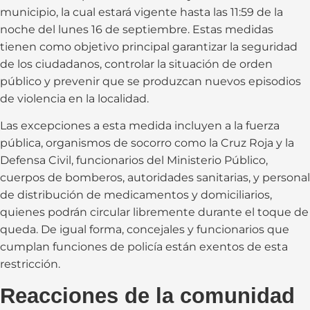
municipio, la cual estará vigente hasta las 11:59 de la
noche del lunes 16 de septiembre. Estas medidas
tienen como objetivo principal garantizar la seguridad
de los ciudadanos, controlar la situación de orden
público y prevenir que se produzcan nuevos episodios
de violencia en la localidad.
Las excepciones a esta medida incluyen a la fuerza
pública, organismos de socorro como la Cruz Roja y la
Defensa Civil, funcionarios del Ministerio Público,
cuerpos de bomberos, autoridades sanitarias, y personal
de distribución de medicamentos y domiciliarios,
quienes podrán circular libremente durante el toque de
queda. De igual forma, concejales y funcionarios que
cumplan funciones de policía están exentos de esta
restricción.
Reacciones de la comunidad