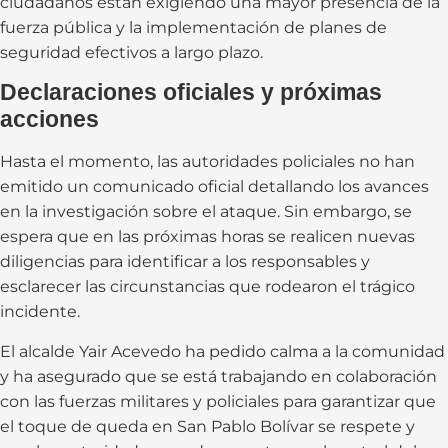
ciudadanos están exigiendo una mayor presencia de la
fuerza pública y la implementación de planes de
seguridad efectivos a largo plazo.
Declaraciones oficiales y próximas
acciones
Hasta el momento, las autoridades policiales no han
emitido un comunicado oficial detallando los avances
en la investigación sobre el ataque. Sin embargo, se
espera que en las próximas horas se realicen nuevas
diligencias para identificar a los responsables y
esclarecer las circunstancias que rodearon el trágico
incidente.
El alcalde Yair Acevedo ha pedido calma a la comunidad
y ha asegurado que se está trabajando en colaboración
con las fuerzas militares y policiales para garantizar que
el toque de queda en San Pablo Bolívar se respete y