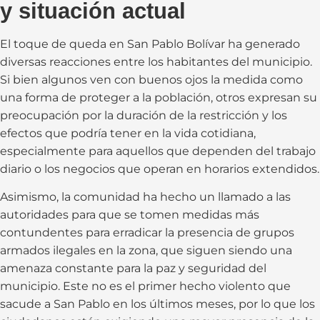
y situación actual
El toque de queda en San Pablo Bolívar ha generado
diversas reacciones entre los habitantes del municipio.
Si bien algunos ven con buenos ojos la medida como
una forma de proteger a la población, otros expresan su
preocupación por la duración de la restricción y los
efectos que podría tener en la vida cotidiana,
especialmente para aquellos que dependen del trabajo
diario o los negocios que operan en horarios extendidos.
Asimismo, la comunidad ha hecho un llamado a las
autoridades para que se tomen medidas más
contundentes para erradicar la presencia de grupos
armados ilegales en la zona, que siguen siendo una
amenaza constante para la paz y seguridad del
municipio. Este no es el primer hecho violento que
sacude a San Pablo en los últimos meses, por lo que los