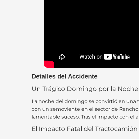
Detalles del Accidente
Un Trágico Domingo por la Noche
La noche del domingo se convirtió en una 
con un semoviente en el sector de Rancho Ca
lamentable suceso. Tras el impacto con el 
El Impacto Fatal del Tractocamión