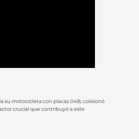
 su motocicleta con placas 04B, colisionó
actor crucial que contribuyó a este