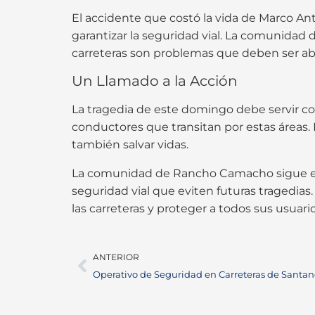
El accidente que costó la vida de Marco An
garantizar la seguridad vial. La comunidad 
carreteras son problemas que deben ser a
Un Llamado a la Acción
La tragedia de este domingo debe servir com
conductores que transitan por estas áreas.
también salvar vidas.
La comunidad de Rancho Camacho sigue en
seguridad vial que eviten futuras tragedias
las carreteras y proteger a todos sus usuario
ANTERIOR
Operativo de Seguridad en Carreteras de Santan