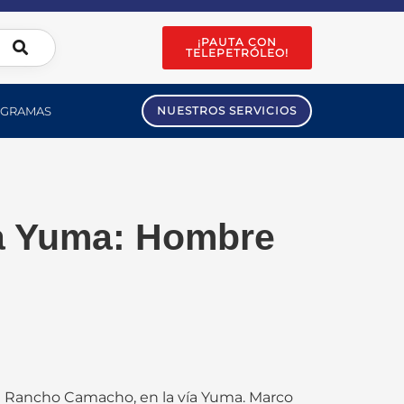
¡PAUTA CON
TELEPETRÓLEO!
GRAMAS
NUESTROS SERVICIOS
ía Yuma: Hombre
 de Rancho Camacho, en la vía Yuma. Marco