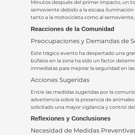
Minutos después del primer impacto, un tr
semoviente debido a la escasa iluminación de
tanto a la motocicleta como al semoviente,
Reacciones de la Comunidad
Preocupaciones y Demandas de S
Este trágico evento ha despertado una gra
búfalos en la zona ha sido un factor deter
inmediatas para mejorar la seguridad en las 
Acciones Sugeridas
Entre las medidas sugeridas por la comunid
advertencia sobre la presencia de animales 
solicitado una mayor vigilancia y control del
Reflexiones y Conclusiones
Necesidad de Medidas Preventiva