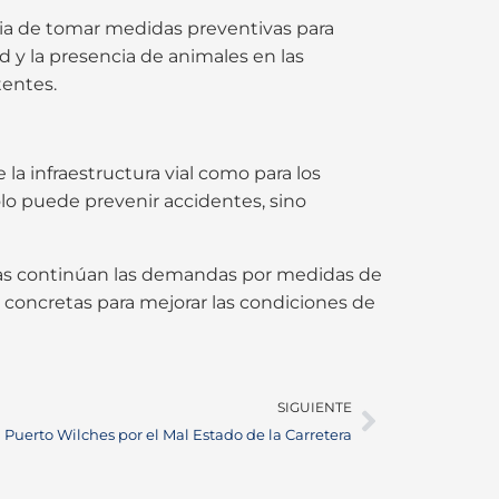
cia de tomar medidas preventivas para
d y la presencia de animales en las
entes.
la infraestructura vial como para los
lo puede prevenir accidentes, sino
as continúan las demandas por medidas de
s concretas para mejorar las condiciones de
SIGUIENTE
 Puerto Wilches por el Mal Estado de la Carretera