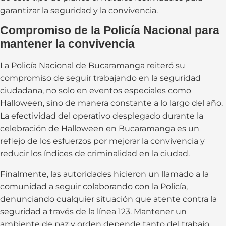
garantizar la seguridad y la convivencia.
Compromiso de la Policía Nacional para
mantener la convivencia
La Policía Nacional de Bucaramanga reiteró su
compromiso de seguir trabajando en la seguridad
ciudadana, no solo en eventos especiales como
Halloween, sino de manera constante a lo largo del año.
La efectividad del operativo desplegado durante la
celebración de Halloween en Bucaramanga es un
reflejo de los esfuerzos por mejorar la convivencia y
reducir los índices de criminalidad en la ciudad.
Finalmente, las autoridades hicieron un llamado a la
comunidad a seguir colaborando con la Policía,
denunciando cualquier situación que atente contra la
seguridad a través de la línea 123. Mantener un
ambiente de paz y orden depende tanto del trabajo