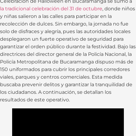
Celebración de Halloween en Bucaramanga se sumó a
la tradicional celebración del 31 de octubre
, donde niños
y niñas salieron a las calles para participar en la
recolección de dulces. Sin embargo, la jornada no fue
solo de disfraces y alegría, pues las autoridades locales
desplegaron un fuerte operativo de seguridad para
garantizar el orden público durante la festividad. Bajo las
directrices del director general de la Policía Nacional, la
Policía Metropolitana de Bucaramanga dispuso más de
150 uniformados para cubrir los principales corredores
viales, parques y centros comerciales. Esta medida
buscaba prevenir delitos y garantizar la tranquilidad de
los ciudadanos. A continuación, se detallan los
resultados de este operativo.