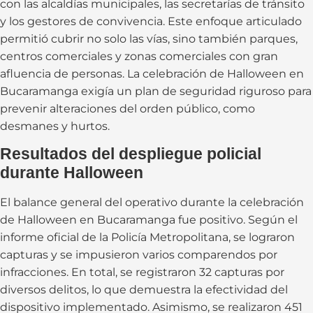
con las alcaldías municipales, las secretarías de tránsito
y los gestores de convivencia. Este enfoque articulado
permitió cubrir no solo las vías, sino también parques,
centros comerciales y zonas comerciales con gran
afluencia de personas. La celebración de Halloween en
Bucaramanga exigía un plan de seguridad riguroso para
prevenir alteraciones del orden público, como
desmanes y hurtos.
Resultados del despliegue policial
durante Halloween
El balance general del operativo durante la celebración
de Halloween en Bucaramanga fue positivo. Según el
informe oficial de la Policía Metropolitana, se lograron
capturas y se impusieron varios comparendos por
infracciones. En total, se registraron 32 capturas por
diversos delitos, lo que demuestra la efectividad del
dispositivo implementado. Asimismo, se realizaron 451