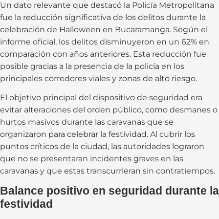
Un dato relevante que destacó la Policía Metropolitana
fue la reducción significativa de los delitos durante la
celebración de Halloween en Bucaramanga. Según el
informe oficial, los delitos disminuyeron en un 62% en
comparación con años anteriores. Esta reducción fue
posible gracias a la presencia de la policía en los
principales corredores viales y zonas de alto riesgo.
El objetivo principal del dispositivo de seguridad era
evitar alteraciones del orden público, como desmanes o
hurtos masivos durante las caravanas que se
organizaron para celebrar la festividad. Al cubrir los
puntos críticos de la ciudad, las autoridades lograron
que no se presentaran incidentes graves en las
caravanas y que estas transcurrieran sin contratiempos.
Balance positivo en seguridad durante la
festividad