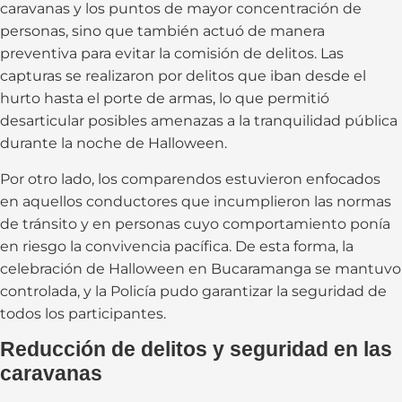
caravanas y los puntos de mayor concentración de
personas, sino que también actuó de manera
preventiva para evitar la comisión de delitos. Las
capturas se realizaron por delitos que iban desde el
hurto hasta el porte de armas, lo que permitió
desarticular posibles amenazas a la tranquilidad pública
durante la noche de Halloween.
Por otro lado, los comparendos estuvieron enfocados
en aquellos conductores que incumplieron las normas
de tránsito y en personas cuyo comportamiento ponía
en riesgo la convivencia pacífica. De esta forma, la
celebración de Halloween en Bucaramanga se mantuvo
controlada, y la Policía pudo garantizar la seguridad de
todos los participantes.
Reducción de delitos y seguridad en las
caravanas