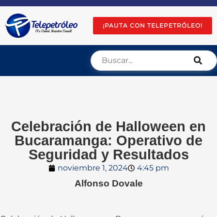
¡PAUTA CON TELEPETRÓLEO!
Celebración de Halloween en
Bucaramanga: Operativo de
Seguridad y Resultados
noviembre 1, 2024
4:45 pm
Alfonso Dovale