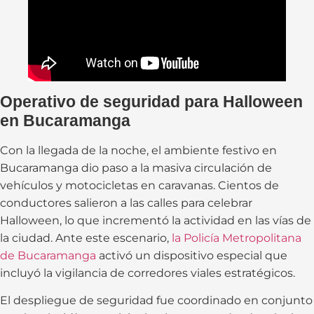
Operativo de seguridad para Halloween
en Bucaramanga
Con la llegada de la noche, el ambiente festivo en
Bucaramanga dio paso a la masiva circulación de
vehículos y motocicletas en caravanas. Cientos de
conductores salieron a las calles para celebrar
Halloween, lo que incrementó la actividad en las vías de
la ciudad. Ante este escenario,
la Policía Metropolitana
de Bucaramanga
activó un dispositivo especial que
incluyó la vigilancia de corredores viales estratégicos.
El despliegue de seguridad fue coordinado en conjunto