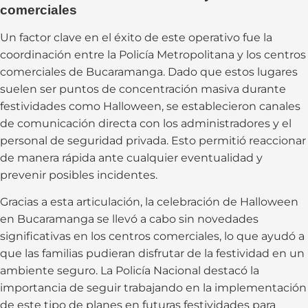
comerciales
Un factor clave en el éxito de este operativo fue la
coordinación entre la Policía Metropolitana y los centros
comerciales de Bucaramanga. Dado que estos lugares
suelen ser puntos de concentración masiva durante
festividades como Halloween, se establecieron canales
de comunicación directa con los administradores y el
personal de seguridad privada. Esto permitió reaccionar
de manera rápida ante cualquier eventualidad y
prevenir posibles incidentes.
Gracias a esta articulación, la celebración de Halloween
en Bucaramanga se llevó a cabo sin novedades
significativas en los centros comerciales, lo que ayudó a
que las familias pudieran disfrutar de la festividad en un
ambiente seguro. La Policía Nacional destacó la
importancia de seguir trabajando en la implementación
de este tipo de planes en futuras festividades para