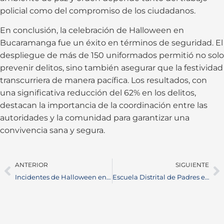
policial como del compromiso de los ciudadanos.
En conclusión, la celebración de Halloween en
Bucaramanga fue un éxito en términos de seguridad. El
despliegue de más de 150 uniformados permitió no solo
prevenir delitos, sino también asegurar que la festividad
transcurriera de manera pacífica. Los resultados, con
una significativa reducción del 62% en los delitos,
destacan la importancia de la coordinación entre las
autoridades y la comunidad para garantizar una
convivencia sana y segura.
ANTERIOR
SIGUIENTE
Incidentes de Halloween en Barrancabermeja: Balance y llamado a la prudencia
Escuela Distrital de Padres en Barrancabermeja fortalece la educación familiar