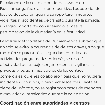
El balance de la celebración de Halloween en
Bucaramanga fue claramente positivo. Las autoridades
locales destacaron que no se reportaron muertes
violentas ni accidentes de tránsito durante la jornada,
un logro importante considerando la masiva
participación de la ciudadanía en la festividad.
La Policía Metropolitana de Bucaramanga subrayó que
no solo se evitó la ocurrencia de delitos graves, sino que
también se garantizó la seguridad en todas las
actividades programadas. Además, se resaltó la
efectividad del trabajo conjunto con las vigilancias
privadas y los administradores de los centros
comerciales, quienes colaboraron para que no hubiera
incidentes con niños, niñas o adolescentes. Hasta el
cierre del informe, no se registraron casos de menores
extraviados o intoxicados durante la celebración.
Coordinación entre autoridades y centros