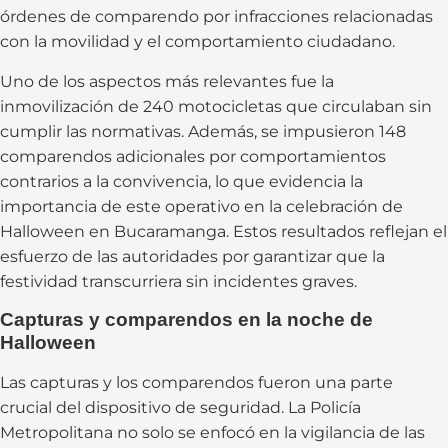
órdenes de comparendo por infracciones relacionadas
con la movilidad y el comportamiento ciudadano.
Uno de los aspectos más relevantes fue la
inmovilización de 240 motocicletas que circulaban sin
cumplir las normativas. Además, se impusieron 148
comparendos adicionales por comportamientos
contrarios a la convivencia, lo que evidencia la
importancia de este operativo en la celebración de
Halloween en Bucaramanga. Estos resultados reflejan el
esfuerzo de las autoridades por garantizar que la
festividad transcurriera sin incidentes graves.
Capturas y comparendos en la noche de
Halloween
Las capturas y los comparendos fueron una parte
crucial del dispositivo de seguridad. La Policía
Metropolitana no solo se enfocó en la vigilancia de las