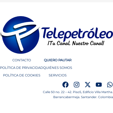
CONTACTO
QUIERO PAUTAR
POLÍTICA DE PRIVACIDAD
QUIÉNES SOMOS
POLÍTICA DE COOKIES
SERVICIOS
Calle 50 no. 22 – 42. Piso5, Edificio Villa Martha.
Barrancabermeja. Santander. Colombia