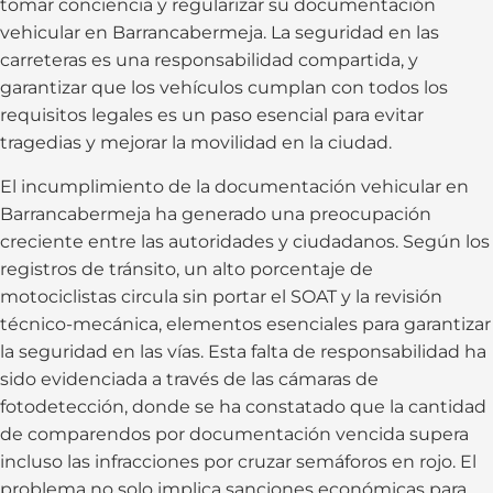
tomar conciencia y regularizar su documentación
vehicular en Barrancabermeja. La seguridad en las
carreteras es una responsabilidad compartida, y
garantizar que los vehículos cumplan con todos los
requisitos legales es un paso esencial para evitar
tragedias y mejorar la movilidad en la ciudad.
El incumplimiento de la documentación vehicular en
Barrancabermeja ha generado una preocupación
creciente entre las autoridades y ciudadanos. Según los
registros de tránsito, un alto porcentaje de
motociclistas circula sin portar el SOAT y la revisión
técnico-mecánica, elementos esenciales para garantizar
la seguridad en las vías. Esta falta de responsabilidad ha
sido evidenciada a través de las cámaras de
fotodetección, donde se ha constatado que la cantidad
de comparendos por documentación vencida supera
incluso las infracciones por cruzar semáforos en rojo. El
problema no solo implica sanciones económicas para