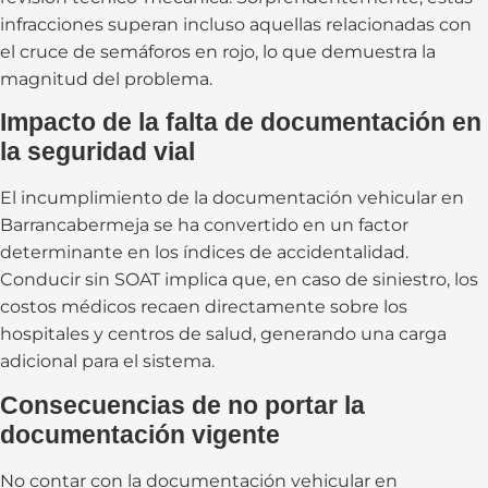
infracciones superan incluso aquellas relacionadas con
el cruce de semáforos en rojo, lo que demuestra la
magnitud del problema.
Impacto de la falta de documentación en
la seguridad vial
El incumplimiento de la documentación vehicular en
Barrancabermeja se ha convertido en un factor
determinante en los índices de accidentalidad.
Conducir sin SOAT implica que, en caso de siniestro, los
costos médicos recaen directamente sobre los
hospitales y centros de salud, generando una carga
adicional para el sistema.
Consecuencias de no portar la
documentación vigente
No contar con la documentación vehicular en