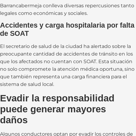
Barrancabermeja conlleva diversas repercusiones tanto
legales como económicas y sociales.
Accidentes y carga hospitalaria por falta
de SOAT
El secretario de salud de la ciudad ha alertado sobre la
preocupante cantidad de accidentes de tránsito en los
que los afectados no cuentan con SOAT. Esta situación
no solo compromete la atención médica oportuna, sino
que también representa una carga financiera para el
sistema de salud local.
Evadir la responsabilidad
puede generar mayores
daños
Algunos conductores optan por evadir los controles de