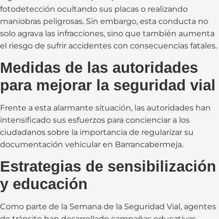
fotodetección ocultando sus placas o realizando
maniobras peligrosas. Sin embargo, esta conducta no
solo agrava las infracciones, sino que también aumenta
el riesgo de sufrir accidentes con consecuencias fatales.
Medidas de las autoridades
para mejorar la seguridad vial
Frente a esta alarmante situación, las autoridades han
intensificado sus esfuerzos para concienciar a los
ciudadanos sobre la importancia de regularizar su
documentación vehicular en Barrancabermeja.
Estrategias de sensibilización
y educación
Como parte de la Semana de la Seguridad Vial, agentes
de tránsito han desarrollado campañas educativas