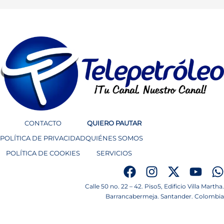
CONTACTO
QUIERO PAUTAR
POLÍTICA DE PRIVACIDAD
QUIÉNES SOMOS
POLÍTICA DE COOKIES
SERVICIOS
Calle 50 no. 22 – 42. Piso5, Edificio Villa Martha.
Barrancabermeja. Santander. Colombia