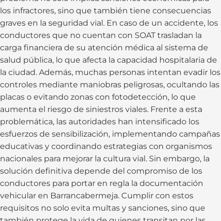
los infractores, sino que también tiene consecuencias
graves en la seguridad vial. En caso de un accidente, los
conductores que no cuentan con SOAT trasladan la
carga financiera de su atención médica al sistema de
salud pública, lo que afecta la capacidad hospitalaria de
la ciudad. Además, muchas personas intentan evadir los
controles mediante maniobras peligrosas, ocultando las
placas o evitando zonas con fotodetección, lo que
aumenta el riesgo de siniestros viales. Frente a esta
problemática, las autoridades han intensificado los
esfuerzos de sensibilización, implementando campañas
educativas y coordinando estrategias con organismos
nacionales para mejorar la cultura vial. Sin embargo, la
solución definitiva depende del compromiso de los
conductores para portar en regla la documentación
vehicular en Barrancabermeja. Cumplir con estos
requisitos no solo evita multas y sanciones, sino que
también protege la vida de quienes transitan por las