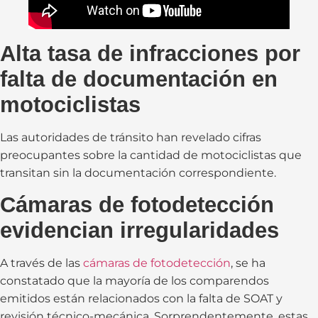
Alta tasa de infracciones por
falta de documentación en
motociclistas
Las autoridades de tránsito han revelado cifras
preocupantes sobre la cantidad de motociclistas que
transitan sin la documentación correspondiente.
Cámaras de fotodetección
evidencian irregularidades
A través de las
cámaras de fotodetección
, se ha
constatado que la mayoría de los comparendos
emitidos están relacionados con la falta de SOAT y
revisión técnico-mecánica. Sorprendentemente, estas