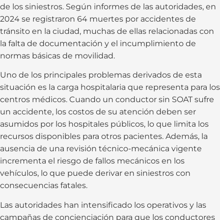
de los siniestros. Según informes de las autoridades, en
2024 se registraron 64 muertes por accidentes de
tránsito en la ciudad, muchas de ellas relacionadas con
la falta de documentación y el incumplimiento de
normas básicas de movilidad.
Uno de los principales problemas derivados de esta
situación es la carga hospitalaria que representa para los
centros médicos. Cuando un conductor sin SOAT sufre
un accidente, los costos de su atención deben ser
asumidos por los hospitales públicos, lo que limita los
recursos disponibles para otros pacientes. Además, la
ausencia de una revisión técnico-mecánica vigente
incrementa el riesgo de fallos mecánicos en los
vehículos, lo que puede derivar en siniestros con
consecuencias fatales.
Las autoridades han intensificado los operativos y las
campañas de concienciación para que los conductores