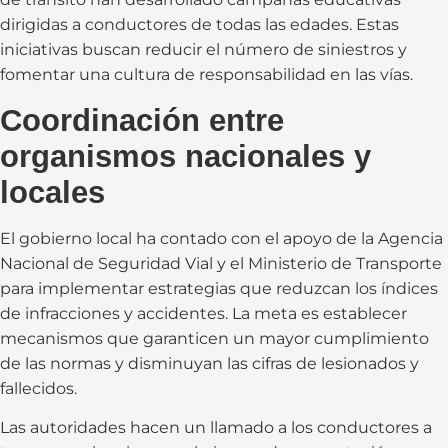
dirigidas a conductores de todas las edades. Estas
iniciativas buscan reducir el número de siniestros y
fomentar una cultura de responsabilidad en las vías.
Coordinación entre
organismos nacionales y
locales
El gobierno local ha contado con el apoyo de la Agencia
Nacional de Seguridad Vial y el Ministerio de Transporte
para implementar estrategias que reduzcan los índices
de infracciones y accidentes. La meta es establecer
mecanismos que garanticen un mayor cumplimiento
de las normas y disminuyan las cifras de lesionados y
fallecidos.
Las autoridades hacen un llamado a los conductores a