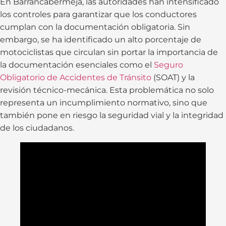
En Barrancabermeja, las autoridades han intensificado
los controles para garantizar que los conductores
cumplan con la documentación obligatoria. Sin
embargo, se ha identificado un alto porcentaje de
motociclistas que circulan sin portar la importancia de
la documentación esenciales como el
Seguro
Obligatorio de Accidentes de Tránsito
(SOAT) y la
revisión técnico-mecánica. Esta problemática no solo
representa un incumplimiento normativo, sino que
también pone en riesgo la seguridad vial y la integridad
de los ciudadanos.