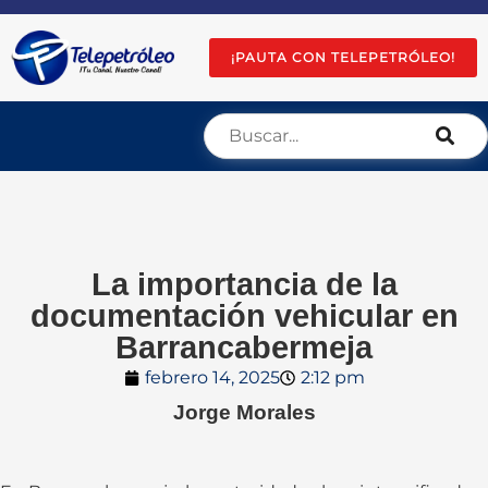
¡PAUTA CON TELEPETRÓLEO!
La importancia de la
documentación vehicular en
Barrancabermeja
febrero 14, 2025
2:12 pm
Jorge Morales