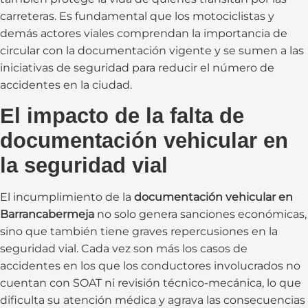
carreteras. Es fundamental que los motociclistas y
demás actores viales comprendan la importancia de
circular con la documentación vigente y se sumen a las
iniciativas de seguridad para reducir el número de
accidentes en la ciudad.
El impacto de la falta de
documentación vehicular en
la seguridad vial
El incumplimiento de la
documentación vehicular en
Barrancabermeja
no solo genera sanciones económicas,
sino que también tiene graves repercusiones en la
seguridad vial. Cada vez son más los casos de
accidentes en los que los conductores involucrados no
cuentan con SOAT ni revisión técnico-mecánica, lo que
dificulta su atención médica y agrava las consecuencias