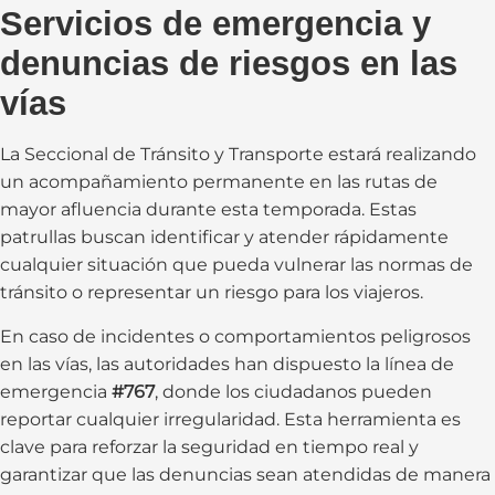
Servicios de emergencia y
denuncias de riesgos en las
vías
La Seccional de Tránsito y Transporte estará realizando
un acompañamiento permanente en las rutas de
mayor afluencia durante esta temporada. Estas
patrullas buscan identificar y atender rápidamente
cualquier situación que pueda vulnerar las normas de
tránsito o representar un riesgo para los viajeros.
En caso de incidentes o comportamientos peligrosos
en las vías, las autoridades han dispuesto la línea de
emergencia
#767
, donde los ciudadanos pueden
reportar cualquier irregularidad. Esta herramienta es
clave para reforzar la seguridad en tiempo real y
garantizar que las denuncias sean atendidas de manera