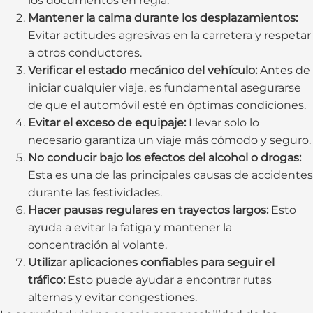
los documentos en regla.
Mantener la calma durante los desplazamientos:
Evitar actitudes agresivas en la carretera y respetar
a otros conductores.
Verificar el estado mecánico del vehículo:
Antes de
iniciar cualquier viaje, es fundamental asegurarse
de que el automóvil esté en óptimas condiciones.
Evitar el exceso de equipaje:
Llevar solo lo
necesario garantiza un viaje más cómodo y seguro.
No conducir bajo los efectos del alcohol o drogas:
Esta es una de las principales causas de accidentes
durante las festividades.
Hacer pausas regulares en trayectos largos:
Esto
ayuda a evitar la fatiga y mantener la
concentración al volante.
Utilizar aplicaciones confiables para seguir el
tráfico:
Esto puede ayudar a encontrar rutas
alternas y evitar congestiones.