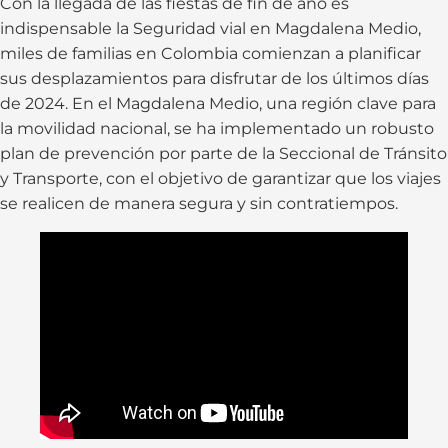
Con la llegada de las fiestas de fin de año es
indispensable la Seguridad vial en Magdalena Medio,
miles de familias en Colombia comienzan a planificar
sus desplazamientos para disfrutar de los últimos días
de 2024. En el Magdalena Medio, una región clave para
la movilidad nacional, se ha implementado un robusto
plan de prevención por parte de la Seccional de Tránsito
y Transporte, con el objetivo de garantizar que los viajes
se realicen de manera segura y sin contratiempos.