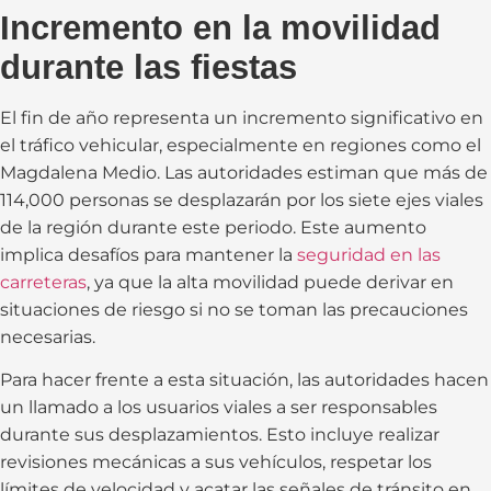
Incremento en la movilidad
durante las fiestas
El fin de año representa un incremento significativo en
el tráfico vehicular, especialmente en regiones como el
Magdalena Medio. Las autoridades estiman que más de
114,000 personas se desplazarán por los siete ejes viales
de la región durante este periodo. Este aumento
implica desafíos para mantener la
seguridad en las
carreteras
, ya que la alta movilidad puede derivar en
situaciones de riesgo si no se toman las precauciones
necesarias.
Para hacer frente a esta situación, las autoridades hacen
un llamado a los usuarios viales a ser responsables
durante sus desplazamientos. Esto incluye realizar
revisiones mecánicas a sus vehículos, respetar los
límites de velocidad y acatar las señales de tránsito en