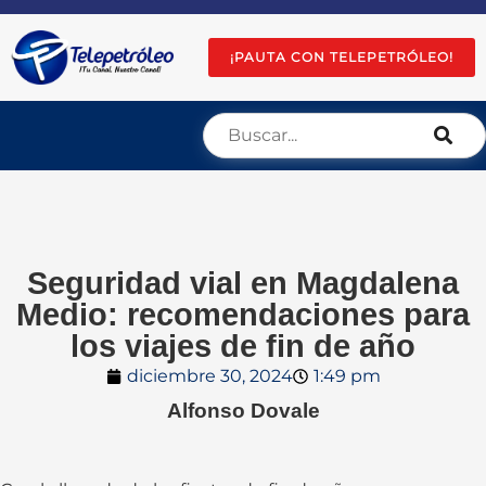
¡PAUTA CON TELEPETRÓLEO!
Seguridad vial en Magdalena
Medio: recomendaciones para
los viajes de fin de año
diciembre 30, 2024
1:49 pm
Alfonso Dovale