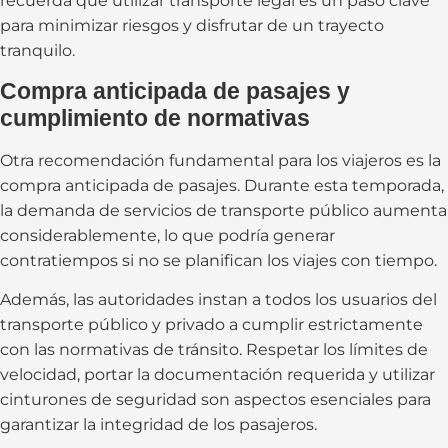
recuerda que utilizar transporte legal es un paso clave
para minimizar riesgos y disfrutar de un trayecto
tranquilo.
Compra anticipada de pasajes y
cumplimiento de normativas
Otra recomendación fundamental para los viajeros es la
compra anticipada de pasajes. Durante esta temporada,
la demanda de servicios de transporte público aumenta
considerablemente, lo que podría generar
contratiempos si no se planifican los viajes con tiempo.
Además, las autoridades instan a todos los usuarios del
transporte público y privado a cumplir estrictamente
con las normativas de tránsito. Respetar los límites de
velocidad, portar la documentación requerida y utilizar
cinturones de seguridad son aspectos esenciales para
garantizar la integridad de los pasajeros.