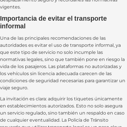
vigentes.
Importancia de evitar el transporte
informal
Una de las principales recomendaciones de las
autoridades es evitar el uso de transporte informal, ya
que este tipo de servicio no solo incumple las
normativas legales, sino que también pone en riesgo la
vida de los pasajeros. Las plataformas no autorizadas y
los vehículos sin licencia adecuada carecen de las
condiciones de seguridad necesarias para garantizar un
viaje seguro.
La invitación es clara: adquirir los tiquetes únicamente
en establecimientos autorizados. Esto no solo asegura
un servicio regulado, sino también un respaldo en caso
de cualquier eventualidad. La Policía de Tránsito