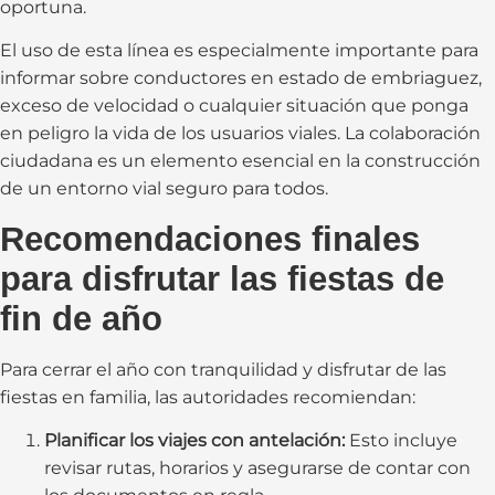
oportuna.
El uso de esta línea es especialmente importante para
informar sobre conductores en estado de embriaguez,
exceso de velocidad o cualquier situación que ponga
en peligro la vida de los usuarios viales. La colaboración
ciudadana es un elemento esencial en la construcción
de un entorno vial seguro para todos.
Recomendaciones finales
para disfrutar las fiestas de
fin de año
Para cerrar el año con tranquilidad y disfrutar de las
fiestas en familia, las autoridades recomiendan:
Planificar los viajes con antelación:
Esto incluye
revisar rutas, horarios y asegurarse de contar con