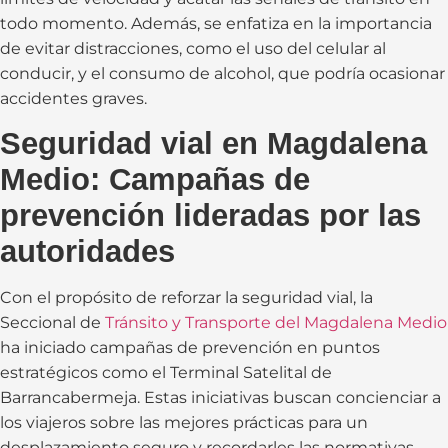
todo momento. Además, se enfatiza en la importancia
de evitar distracciones, como el uso del celular al
conducir, y el consumo de alcohol, que podría ocasionar
accidentes graves.
Seguridad vial en Magdalena
Medio: Campañas de
prevención lideradas por las
autoridades
Con el propósito de reforzar la seguridad vial, la
Seccional de
Tránsito y Transporte del Magdalena Medio
ha iniciado campañas de prevención en puntos
estratégicos como el Terminal Satelital de
Barrancabermeja. Estas iniciativas buscan concienciar a
los viajeros sobre las mejores prácticas para un
desplazamiento seguro y recordarles las normativas