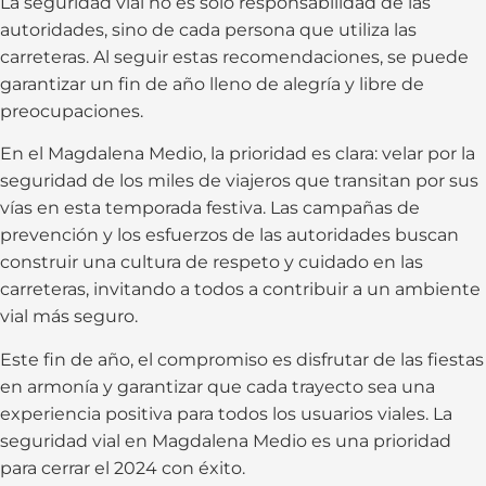
La seguridad vial no es solo responsabilidad de las
autoridades, sino de cada persona que utiliza las
carreteras. Al seguir estas recomendaciones, se puede
garantizar un fin de año lleno de alegría y libre de
preocupaciones.
En el Magdalena Medio, la prioridad es clara: velar por la
seguridad de los miles de viajeros que transitan por sus
vías en esta temporada festiva. Las campañas de
prevención y los esfuerzos de las autoridades buscan
construir una cultura de respeto y cuidado en las
carreteras, invitando a todos a contribuir a un ambiente
vial más seguro.
Este fin de año, el compromiso es disfrutar de las fiestas
en armonía y garantizar que cada trayecto sea una
experiencia positiva para todos los usuarios viales. La
seguridad vial en Magdalena Medio es una prioridad
para cerrar el 2024 con éxito.