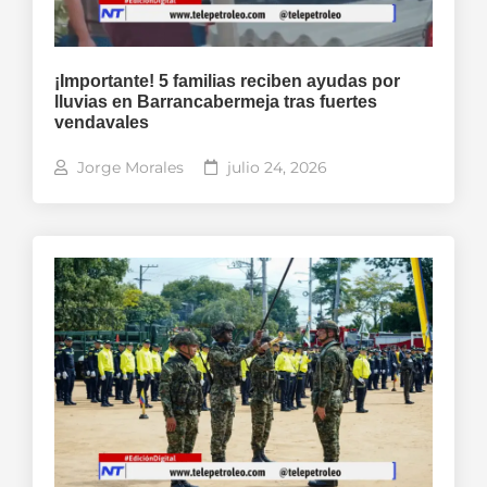
¡Importante! 5 familias reciben ayudas por
lluvias en Barrancabermeja tras fuertes
vendavales
Jorge Morales
julio 24, 2026