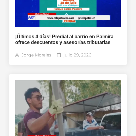
¡Últimos 4 días! Predial al barrio en Palmira
ofrece descuentos y asesorías tributarias
Jorge Morales
julio 29, 2026