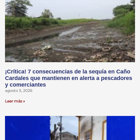
¡Crítica! 7 consecuencias de la sequía en Caño
Cardales que mantienen en alerta a pescadores
y comerciantes
agosto 5, 2026
Leer más »