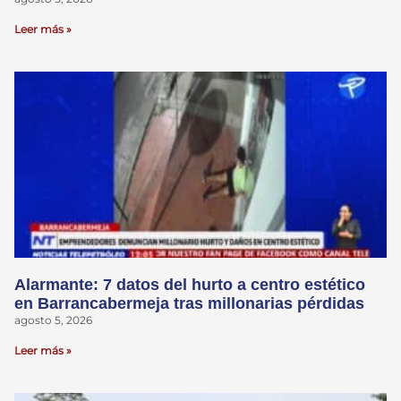
Leer más »
Alarmante: 7 datos del hurto a centro estético
en Barrancabermeja tras millonarias pérdidas
agosto 5, 2026
Leer más »