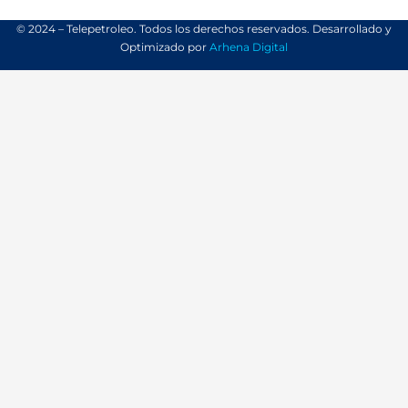
© 2024 – Telepetroleo. Todos los derechos reservados. Desarrollado y
Optimizado por
Arhena Digital