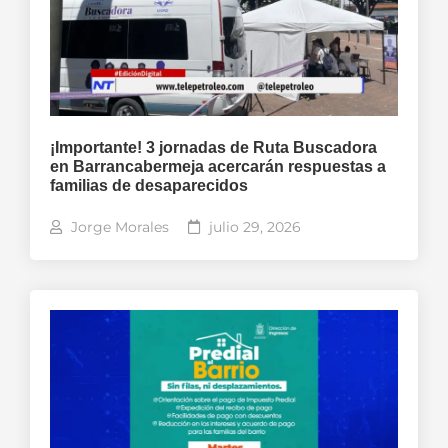
¡Importante! 3 jornadas de Ruta Buscadora
en Barrancabermeja acercarán respuestas a
familias de desaparecidos
Jorge Morales
julio 29, 2026