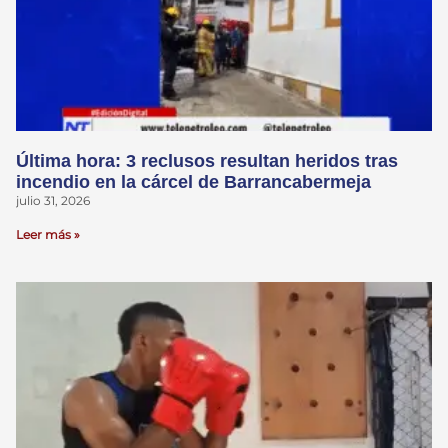
Última hora: 3 reclusos resultan heridos tras
incendio en la cárcel de Barrancabermeja
julio 31, 2026
Leer más »