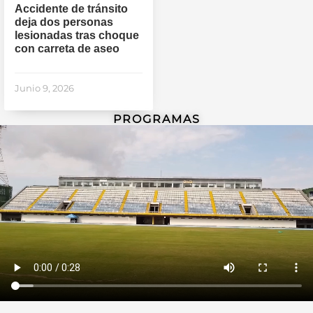
Accidente de tránsito
deja dos personas
lesionadas tras choque
con carreta de aseo
Junio 9, 2026
PROGRAMAS