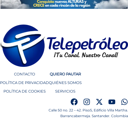
CONTACTO
QUIERO PAUTAR
POLÍTICA DE PRIVACIDAD
QUIÉNES SOMOS
POLÍTICA DE COOKIES
SERVICIOS
Calle 50 no. 22 – 42. Piso5, Edificio Villa Martha.
Barrancabermeja. Santander. Colombia