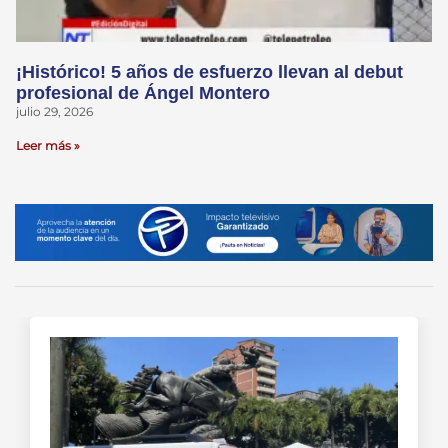
¡Histórico! 5 años de esfuerzo llevan al debut
profesional de Ángel Montero
julio 29, 2026
Leer más »
Comunidad