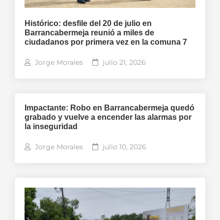
Histórico: desfile del 20 de julio en
Barrancabermeja reunió a miles de
ciudadanos por primera vez en la comuna 7
Jorge Morales
julio 21, 2026
Impactante: Robo en Barrancabermeja quedó
grabado y vuelve a encender las alarmas por
la inseguridad
Jorge Morales
julio 10, 2026