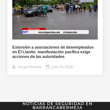
Extorsión a asociaciones de desempleados
en El Llanito: manifestación pacífica exige
acciones de las autoridades
Jorge Morales
julio 10, 2026
NOTICIAS DE SEGURIDAD EN
BARRANCABERMEJA