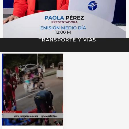
TRANSPORTE Y VÍAS