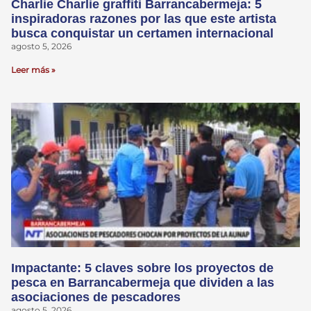
Charlie Charlie graffiti Barrancabermeja: 5
inspiradoras razones por las que este artista
busca conquistar un certamen internacional
agosto 5, 2026
Leer más »
Impactante: 5 claves sobre los proyectos de
pesca en Barrancabermeja que dividen a las
asociaciones de pescadores
agosto 5, 2026