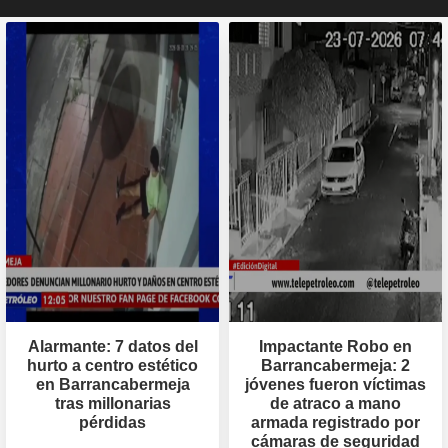
Alarmante: 7 datos del
Impactante Robo en
hurto a centro estético
Barrancabermeja: 2
en Barrancabermeja
jóvenes fueron víctimas
tras millonarias
de atraco a mano
pérdidas
armada registrado por
cámaras de seguridad