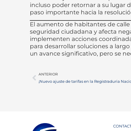
incluso poder retornar a su lugar 
paso importante hacia la resolució
El aumento de habitantes de calle
seguridad ciudadana y afecta nega
implementen acciones coordinadas 
para desarrollar soluciones a largo
un avance significativo, pero se n
ANTERIOR
CONTAC