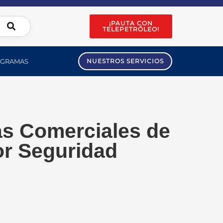
¡PAUTA CON
TELEPETRÓLEO!
GRAMAS
NUESTROS SERVICIOS
as Comerciales de
or Seguridad