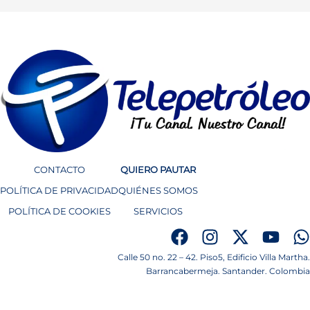
CONTACTO
QUIERO PAUTAR
POLÍTICA DE PRIVACIDAD
QUIÉNES SOMOS
POLÍTICA DE COOKIES
SERVICIOS
Calle 50 no. 22 – 42. Piso5, Edificio Villa Martha.
Barrancabermeja. Santander. Colombia