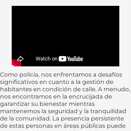
Como policía, nos enfrentamos a desafíos
significativos en cuanto a la gestión de
habitantes en condición de calle. A menudo,
nos encontramos en la encrucijada de
garantizar su bienestar mientras
mantenemos la seguridad y la tranquilidad
de la comunidad. La presencia persistente
de estas personas en áreas públicas puede