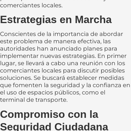
comerciantes locales.
Estrategias en Marcha
Conscientes de la importancia de abordar
este problema de manera efectiva, las
autoridades han anunciado planes para
implementar nuevas estrategias. En primer
lugar, se llevará a cabo una reunión con los
comerciantes locales para discutir posibles
soluciones. Se buscará establecer medidas
que fomenten la seguridad y la confianza en
el uso de espacios públicos, como el
terminal de transporte.
Compromiso con la
Seguridad Ciudadana