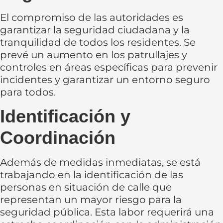
El compromiso de las autoridades es
garantizar la seguridad ciudadana y la
tranquilidad de todos los residentes. Se
prevé un aumento en los patrullajes y
controles en áreas específicas para prevenir
incidentes y garantizar un entorno seguro
para todos.
Identificación y
Coordinación
Además de medidas inmediatas, se está
trabajando en la identificación de las
personas en situación de calle que
representan un mayor riesgo para la
seguridad pública. Esta labor requerirá una