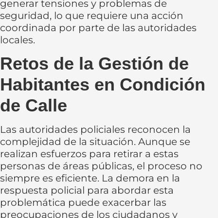
generar tensiones y problemas de
seguridad, lo que requiere una acción
coordinada por parte de las autoridades
locales.
Retos de la Gestión de
Habitantes en Condición
de Calle
Las autoridades policiales reconocen la
complejidad de la situación. Aunque se
realizan esfuerzos para retirar a estas
personas de áreas públicas, el proceso no
siempre es eficiente. La demora en la
respuesta policial para abordar esta
problemática puede exacerbar las
preocupaciones de los ciudadanos y