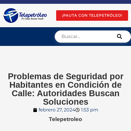
¡PAUTA CON TELEPETRÓLEO!
Problemas de Seguridad por
Habitantes en Condición de
Calle: Autoridades Buscan
Soluciones
febrero 27, 2024
1:53 pm
Telepetroleo