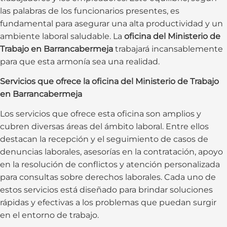
las palabras de los funcionarios presentes, es
fundamental para asegurar una alta productividad y un
ambiente laboral saludable. La
oficina del Ministerio de
Trabajo en Barrancabermeja
trabajará incansablemente
para que esta armonía sea una realidad.
Servicios que ofrece la oficina del Ministerio de Trabajo
en Barrancabermeja
Los servicios que ofrece esta oficina son amplios y
cubren diversas áreas del ámbito laboral. Entre ellos
destacan la recepción y el seguimiento de casos de
denuncias laborales, asesorías en la contratación, apoyo
en la resolución de conflictos y atención personalizada
para consultas sobre derechos laborales. Cada uno de
estos servicios está diseñado para brindar soluciones
rápidas y efectivas a los problemas que puedan surgir
en el entorno de trabajo.