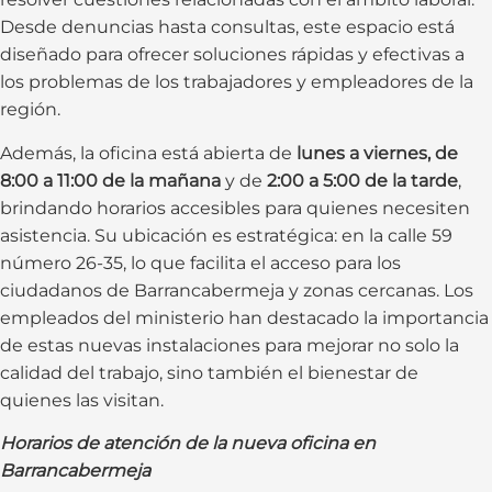
Desde denuncias hasta consultas, este espacio está
diseñado para ofrecer soluciones rápidas y efectivas a
los problemas de los trabajadores y empleadores de la
región.
Además, la oficina está abierta de
lunes a viernes, de
8:00 a 11:00 de la mañana
y de
2:00 a 5:00 de la tarde
,
brindando horarios accesibles para quienes necesiten
asistencia. Su ubicación es estratégica: en la calle 59
número 26-35, lo que facilita el acceso para los
ciudadanos de Barrancabermeja y zonas cercanas. Los
empleados del ministerio han destacado la importancia
de estas nuevas instalaciones para mejorar no solo la
calidad del trabajo, sino también el bienestar de
quienes las visitan.
Horarios de atención de la nueva oficina en
Barrancabermeja