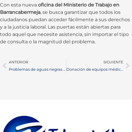
Con esta nueva
oficina del Ministerio de Trabajo en
Barrancabermeja
, se busca garantizar que todos los
ciudadanos puedan acceder fácilmente a sus derechos
y a la justicia laboral. Las puertas están abiertas para
todo aquel que necesite asistencia, sin importar el tipo
de consulta o la magnitud del problema.
ANTERIOR
SIGUIENTE
Problemas de aguas negras en Barrancabermeja afectan a la comunidad de Pablo Acuña
Donación de equipos médicos en el Magdalena Medio por Ecopetrol y Fundación Operación Sonrisa