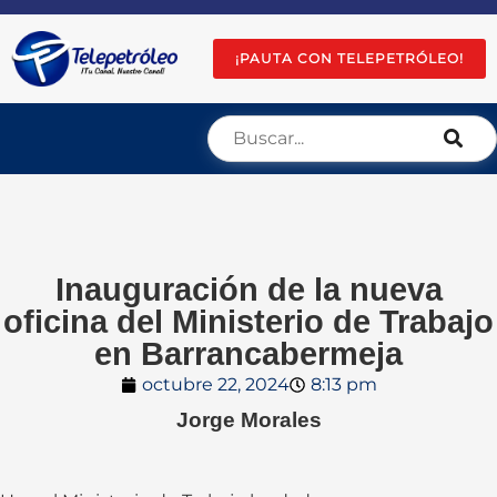
¡PAUTA CON TELEPETRÓLEO!
Inauguración de la nueva
oficina del Ministerio de Trabajo
en Barrancabermeja
octubre 22, 2024
8:13 pm
Jorge Morales