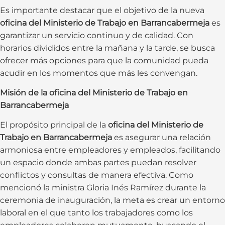
Es importante destacar que el objetivo de la nueva
oficina del Ministerio de Trabajo en Barrancabermeja
es
garantizar un servicio continuo y de calidad. Con
horarios divididos entre la mañana y la tarde, se busca
ofrecer más opciones para que la comunidad pueda
acudir en los momentos que más les convengan.
Misión de la oficina del Ministerio de Trabajo en
Barrancabermeja
El propósito principal de la
oficina del Ministerio de
Trabajo en Barrancabermeja
es asegurar una relación
armoniosa entre empleadores y empleados, facilitando
un espacio donde ambas partes puedan resolver
conflictos y consultas de manera efectiva. Como
mencionó la ministra Gloria Inés Ramírez durante la
ceremonia de inauguración, la meta es crear un entorno
laboral en el que tanto los trabajadores como los