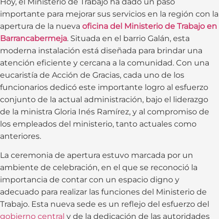
Hoy, el Ministerio de Trabajo ha dado un paso
importante para mejorar sus servicios en la región con la
apertura de la nueva
oficina del Ministerio de Trabajo en
Barrancabermeja
. Situada en el barrio Galán, esta
moderna instalación está diseñada para brindar una
atención eficiente y cercana a la comunidad. Con una
eucaristía de Acción de Gracias, cada uno de los
funcionarios dedicó este importante logro al esfuerzo
conjunto de la actual administración, bajo el liderazgo
de la ministra Gloria Inés Ramírez, y al compromiso de
los empleados del ministerio, tanto actuales como
anteriores.
La ceremonia de apertura estuvo marcada por un
ambiente de celebración, en el que se reconoció la
importancia de contar con un espacio digno y
adecuado para realizar las funciones del Ministerio de
Trabajo. Esta nueva sede es un reflejo del esfuerzo del
gobierno central
y de la dedicación de las autoridades