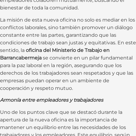
empleadores colaboren mutuamente, buscando el
bienestar de toda la comunidad.
La misión de esta nueva oficina no solo es mediar en los
conflictos laborales, sino también promover un diálogo
constante entre las partes, garantizando que las
condiciones de trabajo sean justas y equitativas. En este
sentido, la
oficina del Ministerio de Trabajo en
Barrancabermeja
se convierte en un pilar fundamental
para la paz laboral en la región, asegurando que los
derechos de los trabajadores sean respetados y que las
empresas puedan operar en un ambiente de
cooperación y respeto mutuo.
Armonía entre empleadores y trabajadores
Uno de los puntos clave que se destacó durante la
apertura de la nueva oficina es la importancia de
mantener un equilibrio entre las necesidades de los
trabajadores y los empleadores. Este equilibrio, según