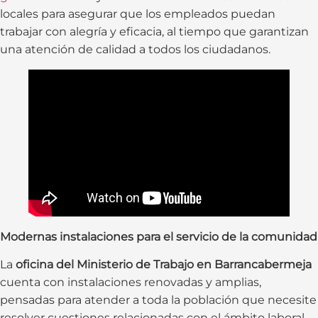
locales para asegurar que los empleados puedan
trabajar con alegría y eficacia, al tiempo que garantizan
una atención de calidad a todos los ciudadanos.
Modernas instalaciones para el servicio de la comunidad
La
oficina del Ministerio de Trabajo en Barrancabermeja
cuenta con instalaciones renovadas y amplias,
pensadas para atender a toda la población que necesite
resolver cuestiones relacionadas con el ámbito laboral.