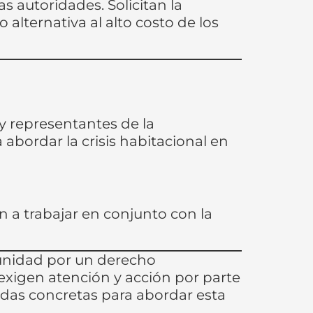
s autoridades. Solicitan la
alternativa al alto costo de los
y representantes de la
abordar la crisis habitacional en
 a trabajar en conjunto con la
munidad por un derecho
xigen atención y acción por parte
idas concretas para abordar esta