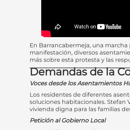
En Barrancabermeja, una marcha p
manifestación, diversos asenta
más sobre esta protesta y las resp
Demandas de la C
Voces desde los Asentamientos 
Los residentes de diferentes asen
soluciones habitacionales. Stefan
vivienda digna para las familias de
Petición al Gobierno Local