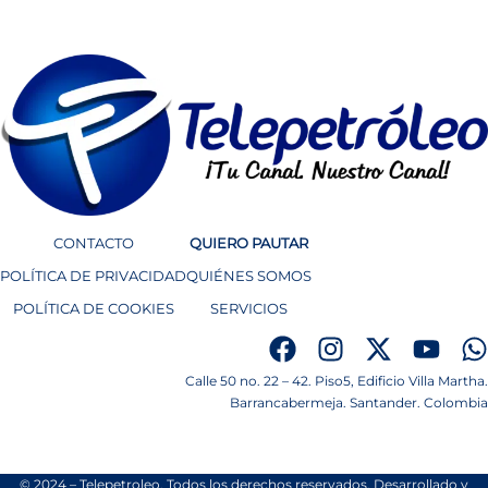
CONTACTO
QUIERO PAUTAR
POLÍTICA DE PRIVACIDAD
QUIÉNES SOMOS
POLÍTICA DE COOKIES
SERVICIOS
Calle 50 no. 22 – 42. Piso5, Edificio Villa Martha.
Barrancabermeja. Santander. Colombia
© 2024 – Telepetroleo. Todos los derechos reservados. Desarrollado y