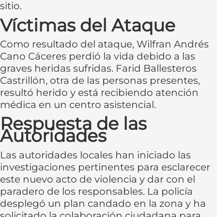
sitio.
Víctimas del Ataque
Como resultado del ataque, Wilfran Andrés
Cano Cáceres perdió la vida debido a las
graves heridas sufridas. Farid Ballesteros
Castrillón, otra de las personas presentes,
resultó herido y está recibiendo atención
médica en un centro asistencial.
Respuesta de las
Autoridades
Las autoridades locales han iniciado las
investigaciones pertinentes para esclarecer
este nuevo acto de violencia y dar con el
paradero de los responsables. La policía
desplegó un plan candado en la zona y ha
solicitado la colaboración ciudadana para