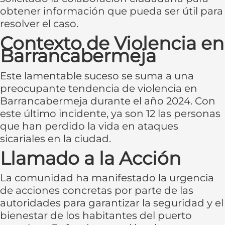
obtener información que pueda ser útil para
resolver el caso.
Contexto de Violencia en
Barrancabermeja
Este lamentable suceso se suma a una
preocupante tendencia de violencia en
Barrancabermeja durante el año 2024. Con
este último incidente, ya son 12 las personas
que han perdido la vida en ataques
sicariales en la ciudad.
Llamado a la Acción
La comunidad ha manifestado la urgencia
de acciones concretas por parte de las
autoridades para garantizar la seguridad y el
bienestar de los habitantes del puerto