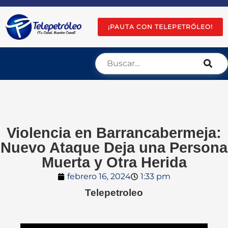
¡PAUTA CON TELEPETRÓLEO!
Violencia en Barrancabermeja:
Nuevo Ataque Deja una Persona
Muerta y Otra Herida
febrero 16, 2024
1:33 pm
Telepetroleo