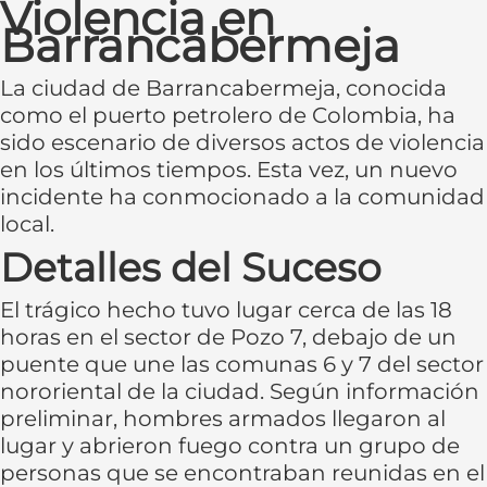
Violencia en
Barrancabermeja
La ciudad de Barrancabermeja, conocida
como el puerto petrolero de Colombia, ha
sido escenario de diversos actos de violencia
en los últimos tiempos. Esta vez, un nuevo
incidente ha conmocionado a la comunidad
local.
Detalles del Suceso
El trágico hecho tuvo lugar cerca de las 18
horas en el sector de Pozo 7, debajo de un
puente que une las comunas 6 y 7 del sector
nororiental de la ciudad. Según información
preliminar, hombres armados llegaron al
lugar y abrieron fuego contra un grupo de
personas que se encontraban reunidas en el