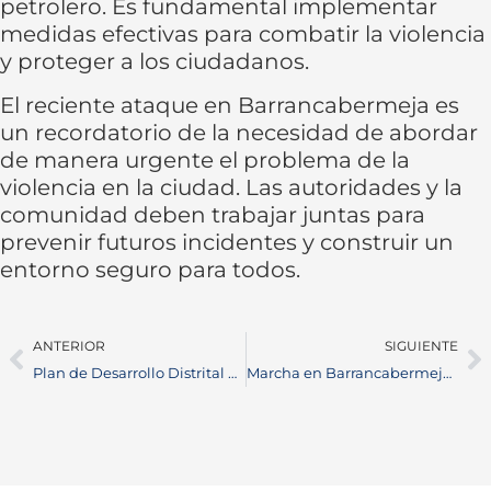
petrolero. Es fundamental implementar
medidas efectivas para combatir la violencia
y proteger a los ciudadanos.
El reciente ataque en Barrancabermeja es
un recordatorio de la necesidad de abordar
de manera urgente el problema de la
violencia en la ciudad. Las autoridades y la
comunidad deben trabajar juntas para
prevenir futuros incidentes y construir un
entorno seguro para todos.
ANTERIOR
SIGUIENTE
Plan de Desarrollo Distrital en Barrancabermeja: Propuestas para Mejorar la Movilidad
Marcha en Barrancabermeja por Vivienda Digna: Comunidad Exige Soluciones