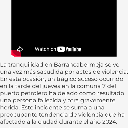
La tranquilidad en Barrancabermeja se ve
una vez más sacudida por actos de violencia.
En esta ocasión, un trágico suceso ocurrido
en la tarde del jueves en la comuna 7 del
puerto petrolero ha dejado como resultado
una persona fallecida y otra gravemente
herida. Este incidente se suma a una
preocupante tendencia de violencia que ha
afectado a la ciudad durante el año 2024.