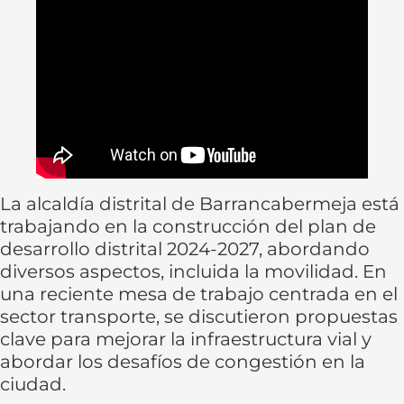
La alcaldía distrital de Barrancabermeja está
trabajando en la construcción del plan de
desarrollo distrital 2024-2027, abordando
diversos aspectos, incluida la movilidad. En
una reciente mesa de trabajo centrada en el
sector transporte, se discutieron propuestas
clave para mejorar la infraestructura vial y
abordar los desafíos de congestión en la
ciudad.