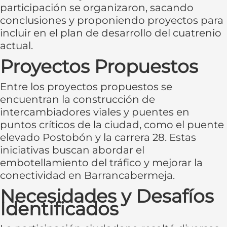
participación se organizaron, sacando
conclusiones y proponiendo proyectos para
incluir en el plan de desarrollo del cuatrenio
actual.
Proyectos Propuestos
Entre los proyectos propuestos se
encuentran la construcción de
intercambiadores viales y puentes en
puntos críticos de la ciudad, como el puente
elevado Postobón y la carrera 28. Estas
iniciativas buscan abordar el
embotellamiento del tráfico y mejorar la
conectividad en Barrancabermeja.
Necesidades y Desafíos
Identificados