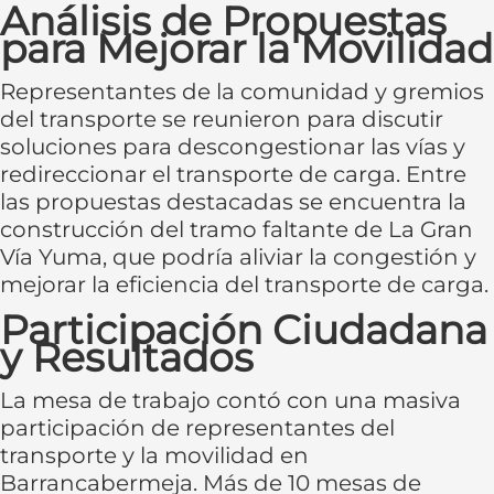
Análisis de Propuestas
para Mejorar la Movilidad
Representantes de la comunidad y gremios
del transporte se reunieron para discutir
soluciones para descongestionar las vías y
redireccionar el transporte de carga. Entre
las propuestas destacadas se encuentra la
construcción del tramo faltante de La Gran
Vía Yuma, que podría aliviar la congestión y
mejorar la eficiencia del transporte de carga.
Participación Ciudadana
y Resultados
La mesa de trabajo contó con una masiva
participación de representantes del
transporte y la movilidad en
Barrancabermeja. Más de 10 mesas de