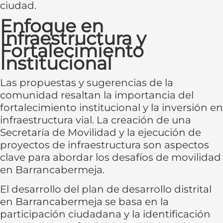
ciudad.
Enfoque en
Infraestructura y
Fortalecimiento
Institucional
Las propuestas y sugerencias de la
comunidad resaltan la importancia del
fortalecimiento institucional y la inversión en
infraestructura vial. La creación de una
Secretaría de Movilidad y la ejecución de
proyectos de infraestructura son aspectos
clave para abordar los desafíos de movilidad
en Barrancabermeja.
El desarrollo del plan de desarrollo distrital
en Barrancabermeja se basa en la
participación ciudadana y la identificación