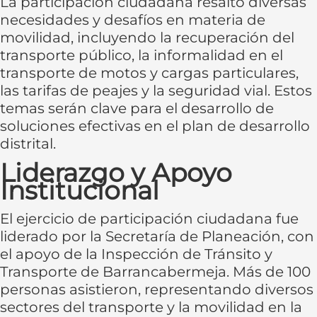
La participación ciudadana resaltó diversas
necesidades y desafíos en materia de
movilidad, incluyendo la recuperación del
transporte público, la informalidad en el
transporte de motos y cargas particulares,
las tarifas de peajes y la seguridad vial. Estos
temas serán clave para el desarrollo de
soluciones efectivas en el plan de desarrollo
distrital.
Liderazgo y Apoyo
Institucional
El ejercicio de participación ciudadana fue
liderado por la Secretaría de Planeación, con
el apoyo de la Inspección de Tránsito y
Transporte de Barrancabermeja. Más de 100
personas asistieron, representando diversos
sectores del transporte y la movilidad en la