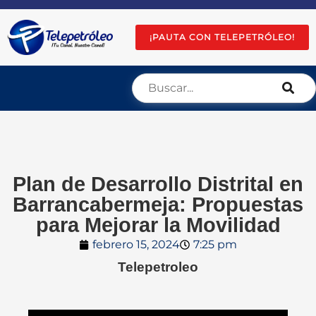
¡PAUTA CON TELEPETRÓLEO!
Plan de Desarrollo Distrital en
Barrancabermeja: Propuestas
para Mejorar la Movilidad
febrero 15, 2024
7:25 pm
Telepetroleo