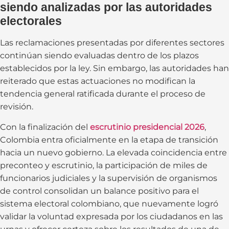
siendo analizadas por las autoridades
electorales
Las reclamaciones presentadas por diferentes sectores
continúan siendo evaluadas dentro de los plazos
establecidos por la ley. Sin embargo, las autoridades han
reiterado que estas actuaciones no modifican la
tendencia general ratificada durante el proceso de
revisión.
Con la finalización del
escrutinio presidencial 2026
,
Colombia entra oficialmente en la etapa de transición
hacia un nuevo gobierno. La elevada coincidencia entre
preconteo y escrutinio, la participación de miles de
funcionarios judiciales y la supervisión de organismos
de control consolidan un balance positivo para el
sistema electoral colombiano, que nuevamente logró
validar la voluntad expresada por los ciudadanos en las