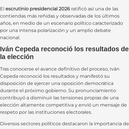
El
escrutinio presidencial 2026
ratificó así una de las
contiendas más reñidas y observadas de los últimos
años, en medio de un escenario político caracterizado
por una intensa polarización y un amplio debate
nacional.
Iván Cepeda reconoció los resultados de
la elección
Tras conocerse el avance definitivo del proceso, Iván
Cepeda reconoció los resultados y manifestó su
disposición de ejercer una oposición democrática
durante el próximo gobierno. Su pronunciamiento
contribuyó a disminuir las tensiones propias de una
elección altamente competitiva y envió un mensaje de
respeto por las instituciones electorales.
Diversos sectores políticos destacaron la importancia de