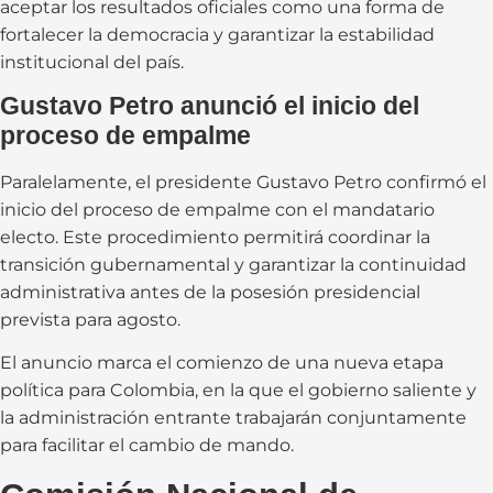
aceptar los resultados oficiales como una forma de
fortalecer la democracia y garantizar la estabilidad
institucional del país.
Gustavo Petro anunció el inicio del
proceso de empalme
Paralelamente, el presidente Gustavo Petro confirmó el
inicio del proceso de empalme con el mandatario
electo. Este procedimiento permitirá coordinar la
transición gubernamental y garantizar la continuidad
administrativa antes de la posesión presidencial
prevista para agosto.
El anuncio marca el comienzo de una nueva etapa
política para Colombia, en la que el gobierno saliente y
la administración entrante trabajarán conjuntamente
para facilitar el cambio de mando.