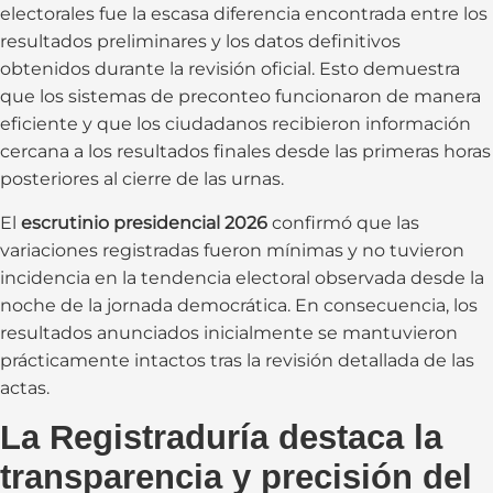
electorales fue la escasa diferencia encontrada entre los
resultados preliminares y los datos definitivos
obtenidos durante la revisión oficial. Esto demuestra
que los sistemas de preconteo funcionaron de manera
eficiente y que los ciudadanos recibieron información
cercana a los resultados finales desde las primeras horas
posteriores al cierre de las urnas.
El
escrutinio presidencial 2026
confirmó que las
variaciones registradas fueron mínimas y no tuvieron
incidencia en la tendencia electoral observada desde la
noche de la jornada democrática. En consecuencia, los
resultados anunciados inicialmente se mantuvieron
prácticamente intactos tras la revisión detallada de las
actas.
La Registraduría destaca la
transparencia y precisión del