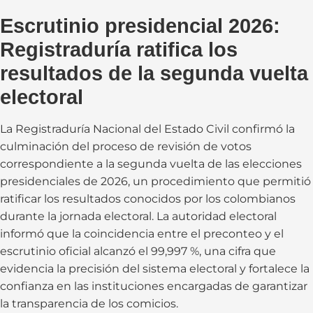
Escrutinio presidencial 2026:
Registraduría ratifica los
resultados de la segunda vuelta
electoral
La Registraduría Nacional del Estado Civil confirmó la
culminación del proceso de revisión de votos
correspondiente a la segunda vuelta de las elecciones
presidenciales de 2026, un procedimiento que permitió
ratificar los resultados conocidos por los colombianos
durante la jornada electoral. La autoridad electoral
informó que la coincidencia entre el preconteo y el
escrutinio oficial alcanzó el 99,997 %, una cifra que
evidencia la precisión del sistema electoral y fortalece la
confianza en las instituciones encargadas de garantizar
la transparencia de los comicios.