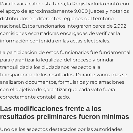
Para llevar a cabo esta tarea, la Registraduría contó con
el apoyo de aproximadamente 9.000 jueces y notarios
distribuidos en diferentes regiones del territorio
nacional. Estos funcionarios integraron cerca de 2.992
comisiones escrutadoras encargadas de verificar la
información contenida en las actas electorales.
La participación de estos funcionarios fue fundamental
para garantizar la legalidad del proceso y brindar
tranquilidad a los ciudadanos respecto a la
transparencia de los resultados. Durante varios días se
analizaron documentos, formularios y reclamaciones
con el objetivo de garantizar que cada voto fuera
correctamente contabilizado.
Las modificaciones frente a los
resultados preliminares fueron mínimas
Uno de los aspectos destacados por las autoridades