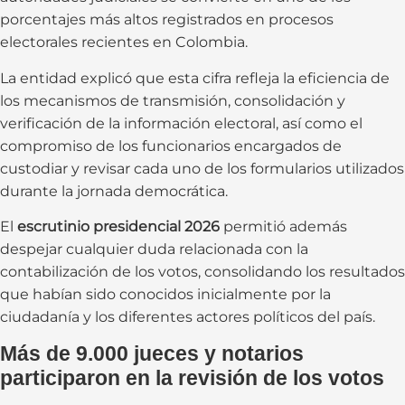
porcentajes más altos registrados en procesos
electorales recientes en Colombia.
La entidad explicó que esta cifra refleja la eficiencia de
los mecanismos de transmisión, consolidación y
verificación de la información electoral, así como el
compromiso de los funcionarios encargados de
custodiar y revisar cada uno de los formularios utilizados
durante la jornada democrática.
El
escrutinio presidencial 2026
permitió además
despejar cualquier duda relacionada con la
contabilización de los votos, consolidando los resultados
que habían sido conocidos inicialmente por la
ciudadanía y los diferentes actores políticos del país.
Más de 9.000 jueces y notarios
participaron en la revisión de los votos