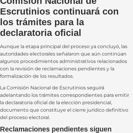
Comisión Nacional de
Escrutinios continuará con
los trámites para la
declaratoria oficial
Aunque la etapa principal del proceso ya concluyó, las
autoridades electorales señalaron que aún continúan
algunos procedimientos administrativos relacionados
con la revisión de reclamaciones pendientes y la
formalización de los resultados.
La Comisión Nacional de Escrutinios seguirá
adelantando los trámites correspondientes para emitir
la declaratoria oficial de la elección presidencial,
documento que constituye el cierre jurídico definitivo
del proceso electoral.
Reclamaciones pendientes siguen