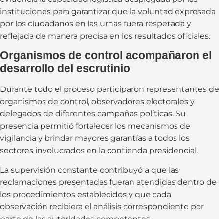
instituciones para garantizar que la voluntad expresada
por los ciudadanos en las urnas fuera respetada y
reflejada de manera precisa en los resultados oficiales.
Organismos de control acompañaron el
desarrollo del escrutinio
Durante todo el proceso participaron representantes de
organismos de control, observadores electorales y
delegados de diferentes campañas políticas. Su
presencia permitió fortalecer los mecanismos de
vigilancia y brindar mayores garantías a todos los
sectores involucrados en la contienda presidencial.
La supervisión constante contribuyó a que las
reclamaciones presentadas fueran atendidas dentro de
los procedimientos establecidos y que cada
observación recibiera el análisis correspondiente por
parte de las autoridades competentes.