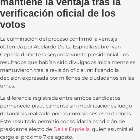
mantiene la ventaja tras la
verificación oficial de los
votos
La culminación del proceso confirmó la ventaja
obtenida por Abelardo De La Espriella sobre Iván
Cepeda durante la segunda vuelta presidencial. Los
resultados que habían sido divulgados inicialmente se
mantuvieron tras la revisión oficial, ratificando la
decisión expresada por millones de ciudadanos en las
urnas.
La diferencia registrada entre ambos candidatos
permaneció prácticamente sin modificaciones luego
del análisis realizado por las comisiones escrutadoras.
Este resultado permitió consolidar la condición de
presidente electo de
De La Espriella
, quien asumirá el
cargo el próximo 7 de agosto.