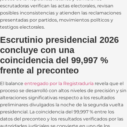
escrutadoras verifican las actas electorales, revisan
posibles inconsistencias y atienden las reclamaciones
presentadas por partidos, movimientos políticos y
testigos electorales.
Escrutinio presidencial 2026
concluye con una
coincidencia del 99,997 %
frente al preconteo
El balance
entregado por la Registraduría
revela que el
proceso se desarrolló con altos niveles de precisión y sin
alteraciones significativas respecto a los resultados
preliminares divulgados la noche de la segunda vuelta
presidencial. La coincidencia del 99,997 % entre los
datos del preconteo y los resultados verificados por las
autoridades judiciales se convierte en uno de los