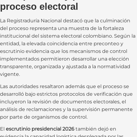
proceso electoral
La Registraduría Nacional destacó que la culminación
del proceso representa una muestra de la fortaleza
institucional del sistema electoral colombiano. Según la
entidad, la elevada coincidencia entre preconteo y
escrutinio evidencia que los mecanismos de control
implementados permitieron desarrollar una elección
transparente, organizada y ajustada a la normatividad
vigente.
Las autoridades resaltaron además que el proceso se
desarrolló bajo estrictos protocolos de verificación que
incluyeron la revisión de documentos electorales, el
análisis de reclamaciones y la supervisión permanente
por parte de organismos de control.
El
escrutinio presidencial 2026
también dejó en
evidencia la capacidad logística desplegada por las