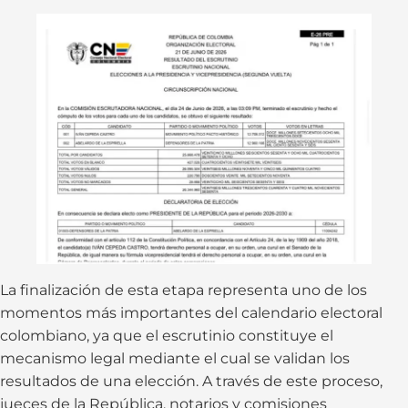
La finalización de esta etapa representa uno de los
momentos más importantes del calendario electoral
colombiano, ya que el escrutinio constituye el
mecanismo legal mediante el cual se validan los
resultados de una elección. A través de este proceso,
jueces de la República, notarios y comisiones