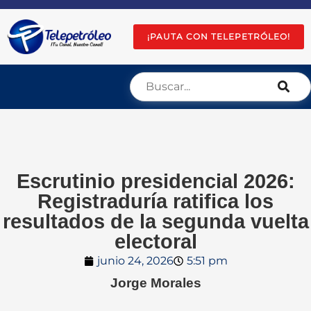
¡PAUTA CON TELEPETRÓLEO!
Escrutinio presidencial 2026:
Registraduría ratifica los
resultados de la segunda vuelta
electoral
junio 24, 2026
5:51 pm
Jorge Morales