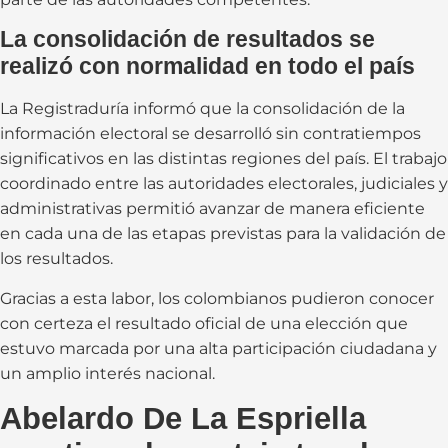
La consolidación de resultados se
realizó con normalidad en todo el país
La Registraduría informó que la consolidación de la
información electoral se desarrolló sin contratiempos
significativos en las distintas regiones del país. El trabajo
coordinado entre las autoridades electorales, judiciales y
administrativas permitió avanzar de manera eficiente
en cada una de las etapas previstas para la validación de
los resultados.
Gracias a esta labor, los colombianos pudieron conocer
con certeza el resultado oficial de una elección que
estuvo marcada por una alta participación ciudadana y
un amplio interés nacional.
Abelardo De La Espriella