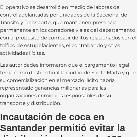
El operativo se desarrolló en medio de labores de
control adelantadas por unidades de la Seccional de
Tránsito y Transporte, que mantienen presencia
permanente en los corredores viales del departamento
con el propósito de combatir delitos relacionados con el
tráfico de estupefacientes, el contrabando y otras
actividades ilícitas.
Las autoridades informaron que el cargamento ilegal
tenía como destino final la ciudad de Santa Marta y que
su comercialización en el mercado ilícito habría
representado ganancias millonarias para las
organizaciones criminales responsables de su
transporte y distribución.
Incautación de coca en
Santander permitió evitar la