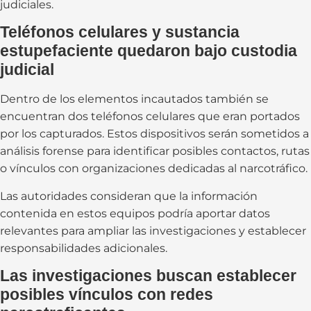
judiciales.
Teléfonos celulares y sustancia
estupefaciente quedaron bajo custodia
judicial
Dentro de los elementos incautados también se
encuentran dos teléfonos celulares que eran portados
por los capturados. Estos dispositivos serán sometidos a
análisis forense para identificar posibles contactos, rutas
o vínculos con organizaciones dedicadas al narcotráfico.
Las autoridades consideran que la información
contenida en estos equipos podría aportar datos
relevantes para ampliar las investigaciones y establecer
responsabilidades adicionales.
Las investigaciones buscan establecer
posibles vínculos con redes