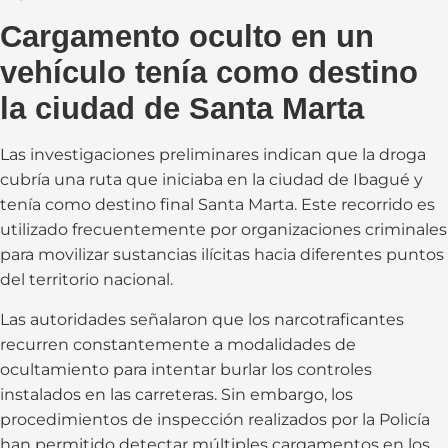
Cargamento oculto en un
vehículo tenía como destino
la ciudad de Santa Marta
Las investigaciones preliminares indican que la droga
cubría una ruta que iniciaba en la ciudad de Ibagué y
tenía como destino final Santa Marta. Este recorrido es
utilizado frecuentemente por organizaciones criminales
para movilizar sustancias ilícitas hacia diferentes puntos
del territorio nacional.
Las autoridades señalaron que los narcotraficantes
recurren constantemente a modalidades de
ocultamiento para intentar burlar los controles
instalados en las carreteras. Sin embargo, los
procedimientos de inspección realizados por la Policía
han permitido detectar múltiples cargamentos en los