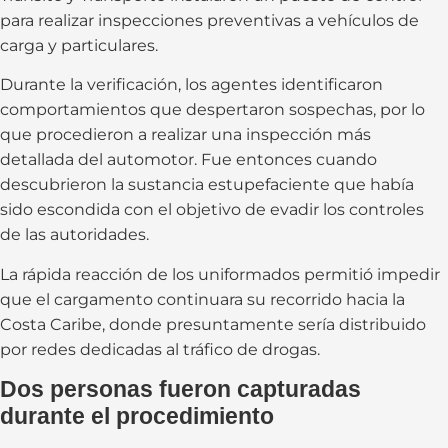
para realizar inspecciones preventivas a vehículos de
carga y particulares.
Durante la verificación, los agentes identificaron
comportamientos que despertaron sospechas, por lo
que procedieron a realizar una inspección más
detallada del automotor. Fue entonces cuando
descubrieron la sustancia estupefaciente que había
sido escondida con el objetivo de evadir los controles
de las autoridades.
La rápida reacción de los uniformados permitió impedir
que el cargamento continuara su recorrido hacia la
Costa Caribe, donde presuntamente sería distribuido
por redes dedicadas al tráfico de drogas.
Dos personas fueron capturadas
durante el procedimiento