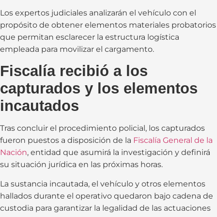
Los expertos judiciales analizarán el vehículo con el
propósito de obtener elementos materiales probatorios
que permitan esclarecer la estructura logística
empleada para movilizar el cargamento.
Fiscalía recibió a los
capturados y los elementos
incautados
Tras concluir el procedimiento policial, los capturados
fueron puestos a disposición de la
Fiscalía General de la
Nación
, entidad que asumirá la investigación y definirá
su situación jurídica en las próximas horas.
La sustancia incautada, el vehículo y otros elementos
hallados durante el operativo quedaron bajo cadena de
custodia para garantizar la legalidad de las actuaciones