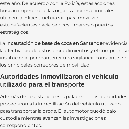
este año. De acuerdo con la Policía, estas acciones
buscan impedir que las organizaciones criminales
utilicen la infraestructura vial para movilizar
estupefacientes hacia centros urbanos o puertos
estratégicos.
La
incautación de base de coca en Santander
evidencia
la efectividad de estos procedimientos y el compromiso
institucional por mantener una vigilancia constante en
los principales corredores de movilidad.
Autoridades inmovilizaron el vehículo
utilizado para el transporte
Además de la sustancia estupefaciente, las autoridades
procedieron a la inmovilización del vehículo utilizado
para transportar la droga. El automotor quedó bajo
custodia mientras avanzan las investigaciones
correspondientes.