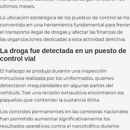
últimos meses.
La ubicación estratégica de los puestos de control se ha
convertido en una herramienta fundamental para frenar
el transporte ilegal de drogas y afectar las finanzas de
las organizaciones dedicadas a esta actividad delictiva.
La droga fue detectada en un puesto de
control vial
El hallazgo se produjo durante una inspección
minuciosa realizada por los uniformados, quienes
detectaron irregularidades en algunas partes del
vehículo. Tras una revisión exhaustiva encontraron los
paquetes que contenían la sustancia ilícita.
Los controles permanentes en las carreteras nacionales
han permitido aumentar significativamente los
resultados operativos contra el narcotráfico durante