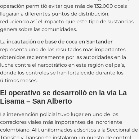
operación permitió evitar que más de 132.000 dosis
llegaran a diferentes puntos de distribución,
reduciendo así el impacto que este tipo de sustancias
genera sobre las comunidades.
La
incautación de base de coca en Santander
representa uno de los resultados más importantes
obtenidos recientemente por las autoridades en la
lucha contra el narcotráfico en esta región del país,
donde los controles se han fortalecido durante los
últimos meses.
El operativo se desarrolló en la vía La
Lisama – San Alberto
La intervención policial tuvo lugar en uno de los
corredores viales más importantes del nororiente
colombiano. Allí, uniformados adscritos a la Seccional de
Tránsito y Transporte instalaron un puesto de control