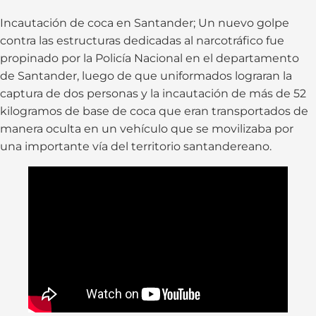
Incautación de coca en Santander; Un nuevo golpe
contra las estructuras dedicadas al narcotráfico fue
propinado por la Policía Nacional en el departamento
de Santander, luego de que uniformados lograran la
captura de dos personas y la incautación de más de 52
kilogramos de base de coca que eran transportados de
manera oculta en un vehículo que se movilizaba por
una importante vía del territorio santandereano.