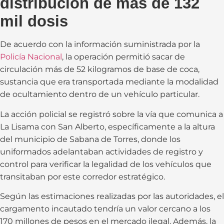
distribución de más de 132
mil dosis
De acuerdo con la información suministrada por la
Policía Nacional
, la operación permitió sacar de
circulación más de 52 kilogramos de base de coca,
sustancia que era transportada mediante la modalidad
de ocultamiento dentro de un vehículo particular.
La acción policial se registró sobre la vía que comunica a
La Lisama con San Alberto, específicamente a la altura
del municipio de Sabana de Torres, donde los
uniformados adelantaban actividades de registro y
control para verificar la legalidad de los vehículos que
transitaban por este corredor estratégico.
Según las estimaciones realizadas por las autoridades, el
cargamento incautado tendría un valor cercano a los
170 millones de pesos en el mercado ilegal. Además, la