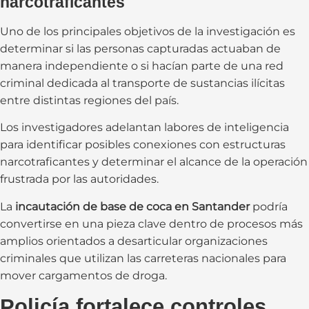
narcotraficantes
Uno de los principales objetivos de la investigación es
determinar si las personas capturadas actuaban de
manera independiente o si hacían parte de una red
criminal dedicada al transporte de sustancias ilícitas
entre distintas regiones del país.
Los investigadores adelantan labores de inteligencia
para identificar posibles conexiones con estructuras
narcotraficantes y determinar el alcance de la operación
frustrada por las autoridades.
La
incautación de base de coca en Santander
podría
convertirse en una pieza clave dentro de procesos más
amplios orientados a desarticular organizaciones
criminales que utilizan las carreteras nacionales para
mover cargamentos de droga.
Policía fortalece controles