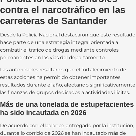
contra el narcotráfico en las
carreteras de Santander
Desde la Policía Nacional destacaron que este resultado
hace parte de una estrategia integral orientada a
combatir el tráfico de drogas mediante controles
permanentes en las vías del departamento.
Las autoridades resaltaron que el fortalecimiento de
estas acciones ha permitido obtener importantes
resultados durante el año, afectando significativamente
las finanzas de grupos dedicados a actividades ilícitas.
Más de una tonelada de estupefacientes
ha sido incautada en 2026
De acuerdo con el balance entregado por la institución,
durante lo corrido de 2026 se han incautado más de