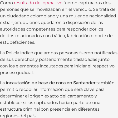
Como
resultado del operativo
fueron capturadas dos
personas que se movilizaban en el vehículo. Se trata de
un ciudadano colombiano y una mujer de nacionalidad
extranjera, quienes quedaron a disposición de las
autoridades competentes para responder por los
delitos relacionados con tráfico, fabricación o porte de
estupefacientes.
La Policía indicó que ambas personas fueron notificadas
de sus derechos y posteriormente trasladadas junto
con los elementos incautados para iniciar el respectivo
proceso judicial.
La
incautación de base de coca en Santander
también
permitió recopilar información que será clave para
determinar el origen exacto del cargamento y
establecer si los capturados harían parte de una
estructura criminal con presencia en diferentes
regiones del país.