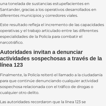
una tonelada de sustancias estupefacientes en
Santander, gracias a los operativos desarrollados en
diferentes municipios y corredores viales.
Este resultado refleja el incremento de las capacidades
operativas y el trabajo articulado entre las diferentes
especialidades de la Policía para combatir el
narcotráfico.
Autoridades invitan a denunciar
actividades sospechosas a través de la
línea 123
Finalmente, la Policía reiteró el llamado a la ciudadanía
para que continúe denunciando cualquier actividad
sospechosa relacionada con el tráfico de drogas o
cualquier otro delito.
Las autoridades recordaron que la línea 123 se