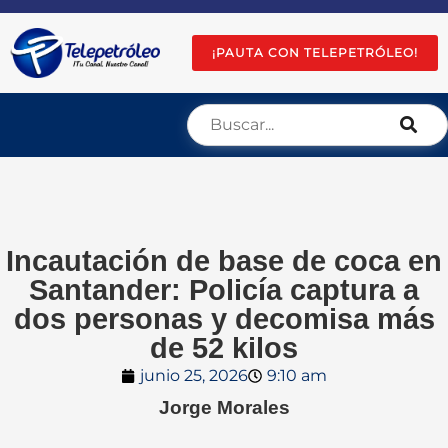
¡PAUTA CON TELEPETRÓLEO!
Incautación de base de coca en
Santander: Policía captura a
dos personas y decomisa más
de 52 kilos
junio 25, 2026
9:10 am
Jorge Morales