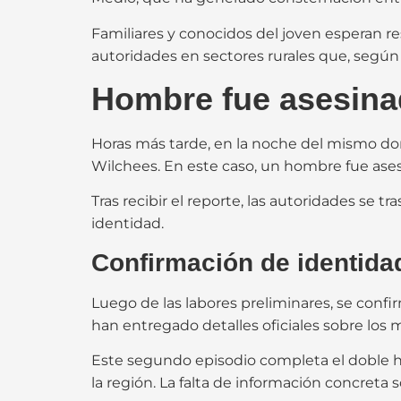
Familiares y conocidos del joven esperan re
autoridades en sectores rurales que, según
Hombre fue asesina
Horas más tarde, en la noche del mismo dom
Wilchees. En este caso, un hombre fue ases
Tras recibir el reporte, las autoridades se t
identidad.
Confirmación de identidad
Luego de las labores preliminares, se conf
han entregado detalles oficiales sobre los 
Este segundo episodio completa el doble h
la región. La falta de información concreta