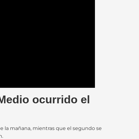
Medio ocurrido el
de la mañana, mientras que el segundo se
n.