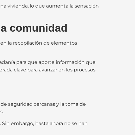
na vivienda, lo que aumenta la sensación
 la comunidad
en la recopilación de elementos
udadanía para que aporte información que
derada clave para avanzar en los procesos
as de seguridad cercanas y la toma de
s.
. Sin embargo, hasta ahora no se han