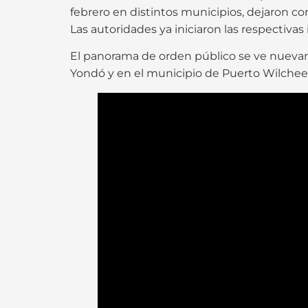
febrero en distintos municipios, dejaron c
Las autoridades ya iniciaron las respectivas
El panorama de orden público se ve nueva
Yondó y en el municipio de Puerto Wilchee