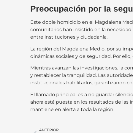
Preocupación por la segu
Este doble homicidio en el Magdalena Medi
comunitarios han insistido en la necesidad
entre instituciones y ciudadanía.
La región del Magdalena Medio, por su impo
dinámicas sociales y de seguridad. Por ello,
Mientras avanzan las investigaciones, la 
y restablecer la tranquilidad. Las autorida
institucionales habilitados, garantizando c
El llamado principal es a no guardar silen
ahora está puesta en los resultados de las
mantiene en alerta a toda la región.
ANTERIOR