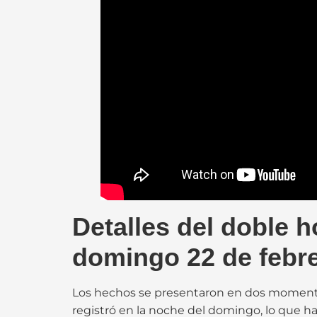
Detalles del doble 
domingo 22 de febr
Los hechos se presentaron en dos momentos
registró en la noche del domingo, lo que h