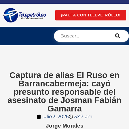
¡PAUTA CON TELEPETRÓLEO!
Captura de alias El Ruso en
Barrancabermeja: cayó
presunto responsable del
asesinato de Josman Fabián
Gamarra
julio 3, 2026
3:47 pm
Jorge Morales