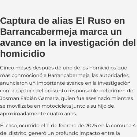
Captura de alias El Ruso en
Barrancabermeja marca un
avance en la investigación del
homicidio
Cinco meses después de uno de los homicidios que
más conmocionó a Barrancabermeja, las autoridades
anunciaron un importante avance en la investigación
con la captura del presunto responsable del crimen de
Josman Fabián Gamarra, quien fue asesinado mientras
se movilizaba en motocicleta junto a su hijo de
aproximadamente cuatro años.
El caso, ocurrido el 11 de febrero de 2025 en la comuna 4
del distrito, generó un profundo impacto entre la