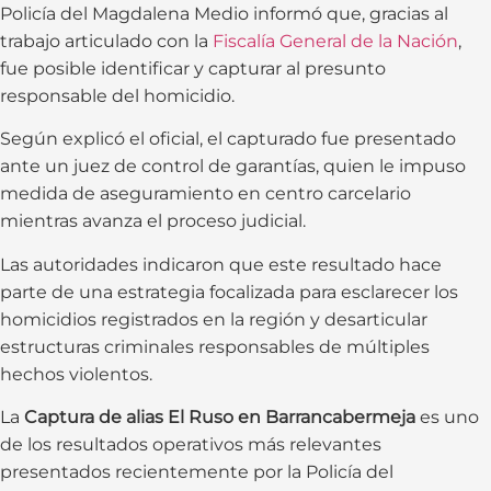
Policía del Magdalena Medio informó que, gracias al
trabajo articulado con la
Fiscalía General de la Nación
,
fue posible identificar y capturar al presunto
responsable del homicidio.
Según explicó el oficial, el capturado fue presentado
ante un juez de control de garantías, quien le impuso
medida de aseguramiento en centro carcelario
mientras avanza el proceso judicial.
Las autoridades indicaron que este resultado hace
parte de una estrategia focalizada para esclarecer los
homicidios registrados en la región y desarticular
estructuras criminales responsables de múltiples
hechos violentos.
La
Captura de alias El Ruso en Barrancabermeja
es uno
de los resultados operativos más relevantes
presentados recientemente por la Policía del