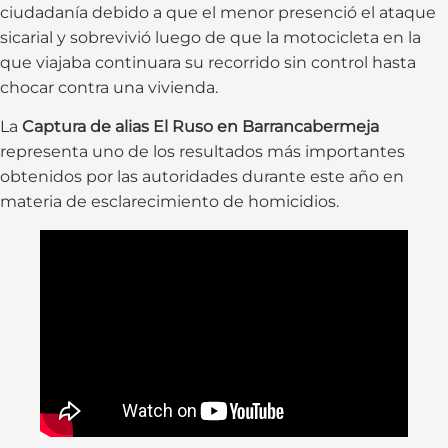
ciudadanía debido a que el menor presenció el ataque
sicarial y sobrevivió luego de que la motocicleta en la
que viajaba continuara su recorrido sin control hasta
chocar contra una vivienda.
La
Captura de alias El Ruso en Barrancabermeja
representa uno de los resultados más importantes
obtenidos por las autoridades durante este año en
materia de esclarecimiento de homicidios.