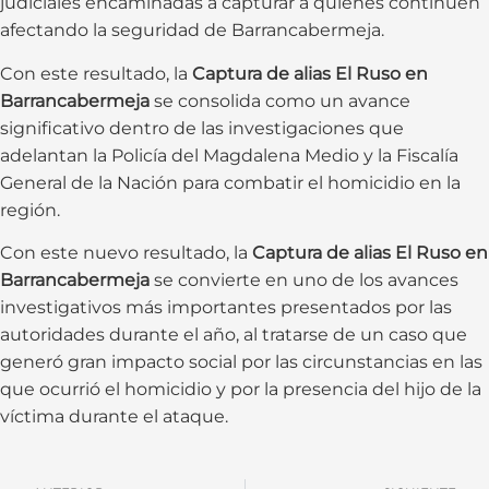
judiciales encaminadas a capturar a quienes continúen
afectando la seguridad de Barrancabermeja.
Con este resultado, la
Captura de alias El Ruso en
Barrancabermeja
se consolida como un avance
significativo dentro de las investigaciones que
adelantan la Policía del Magdalena Medio y la Fiscalía
General de la Nación para combatir el homicidio en la
región.
Con este nuevo resultado, la
Captura de alias El Ruso en
Barrancabermeja
se convierte en uno de los avances
investigativos más importantes presentados por las
autoridades durante el año, al tratarse de un caso que
generó gran impacto social por las circunstancias en las
que ocurrió el homicidio y por la presencia del hijo de la
víctima durante el ataque.