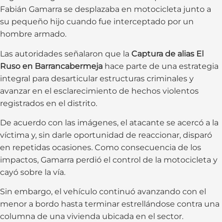
Fabián Gamarra se desplazaba en motocicleta junto a
su pequeño hijo cuando fue interceptado por un
hombre armado.
Las autoridades señalaron que la
Captura de alias El
Ruso en Barrancabermeja
hace parte de una estrategia
integral para desarticular estructuras criminales y
avanzar en el esclarecimiento de hechos violentos
registrados en el distrito.
De acuerdo con las imágenes, el atacante se acercó a la
víctima y, sin darle oportunidad de reaccionar, disparó
en repetidas ocasiones. Como consecuencia de los
impactos, Gamarra perdió el control de la motocicleta y
cayó sobre la vía.
Sin embargo, el vehículo continuó avanzando con el
menor a bordo hasta terminar estrellándose contra una
columna de una vivienda ubicada en el sector.