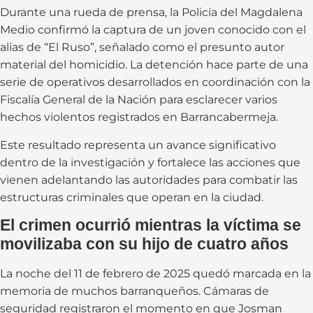
Durante una rueda de prensa, la Policía del Magdalena
Medio confirmó la captura de un joven conocido con el
alias de “El Ruso”, señalado como el presunto autor
material del homicidio. La detención hace parte de una
serie de operativos desarrollados en coordinación con la
Fiscalía General de la Nación para esclarecer varios
hechos violentos registrados en Barrancabermeja.
Este resultado representa un avance significativo
dentro de la investigación y fortalece las acciones que
vienen adelantando las autoridades para combatir las
estructuras criminales que operan en la ciudad.
El crimen ocurrió mientras la víctima se
movilizaba con su hijo de cuatro años
La noche del 11 de febrero de 2025 quedó marcada en la
memoria de muchos barranqueños. Cámaras de
seguridad registraron el momento en que Josman