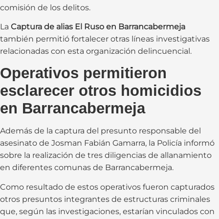
comisión de los delitos.
La
Captura de alias El Ruso en Barrancabermeja
también permitió fortalecer otras líneas investigativas
relacionadas con esta organización delincuencial.
Operativos permitieron
esclarecer otros homicidios
en Barrancabermeja
Además de la captura del presunto responsable del
asesinato de Josman Fabián Gamarra, la Policía informó
sobre la realización de tres diligencias de allanamiento
en diferentes comunas de Barrancabermeja.
Como resultado de estos operativos fueron capturados
otros presuntos integrantes de estructuras criminales
que, según las investigaciones, estarían vinculados con