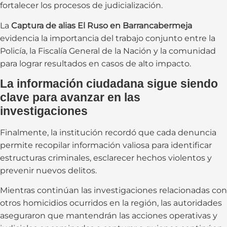
fortalecer los procesos de judicialización.
La
Captura de alias El Ruso en Barrancabermeja
evidencia la importancia del trabajo conjunto entre la
Policía, la Fiscalía General de la Nación y la comunidad
para lograr resultados en casos de alto impacto.
La información ciudadana sigue siendo
clave para avanzar en las
investigaciones
Finalmente, la institución recordó que cada denuncia
permite recopilar información valiosa para identificar
estructuras criminales, esclarecer hechos violentos y
prevenir nuevos delitos.
Mientras continúan las investigaciones relacionadas con
otros homicidios ocurridos en la región, las autoridades
aseguraron que mantendrán las acciones operativas y