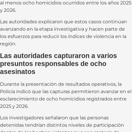
al menos ocho homicidios ocurridos entre los años 2025
y 2026.
Las autoridades explicaron que estos casos continúan
avanzando en la etapa investigativa y hacen parte de
los esfuerzos para reducir los índices de violencia en la
región.
Las autoridades capturaron a varios
presuntos responsables de ocho
asesinatos
Durante la presentación de resultados operativos, la
Policía indicó que las capturas permitieron avanzar en el
esclarecimiento de ocho homicidios registrados entre
2025 y 2026.
Los investigadores señalaron que las personas
detenidas tendrían distintos niveles de participación