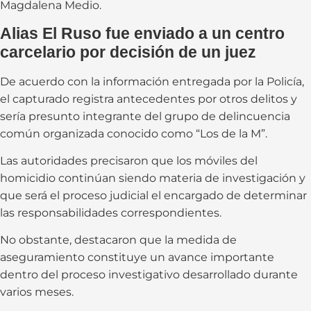
Magdalena Medio.
Alias El Ruso fue enviado a un centro
carcelario por decisión de un juez
De acuerdo con la información entregada por la Policía,
el capturado registra antecedentes por otros delitos y
sería presunto integrante del grupo de delincuencia
común organizada conocido como “Los de la M”.
Las autoridades precisaron que los móviles del
homicidio continúan siendo materia de investigación y
que será el proceso judicial el encargado de determinar
las responsabilidades correspondientes.
No obstante, destacaron que la medida de
aseguramiento constituye un avance importante
dentro del proceso investigativo desarrollado durante
varios meses.