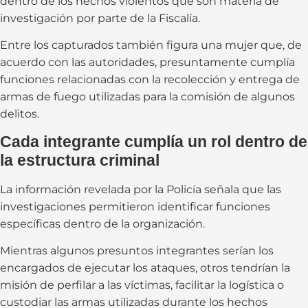
dentro de los hechos violentos que son materia de
investigación por parte de la Fiscalía.
Entre los capturados también figura una mujer que, de
acuerdo con las autoridades, presuntamente cumplía
funciones relacionadas con la recolección y entrega de
armas de fuego utilizadas para la comisión de algunos
delitos.
Cada integrante cumplía un rol dentro de
la estructura criminal
La información revelada por la Policía señala que las
investigaciones permitieron identificar funciones
específicas dentro de la organización.
Mientras algunos presuntos integrantes serían los
encargados de ejecutar los ataques, otros tendrían la
misión de perfilar a las víctimas, facilitar la logística o
custodiar las armas utilizadas durante los hechos