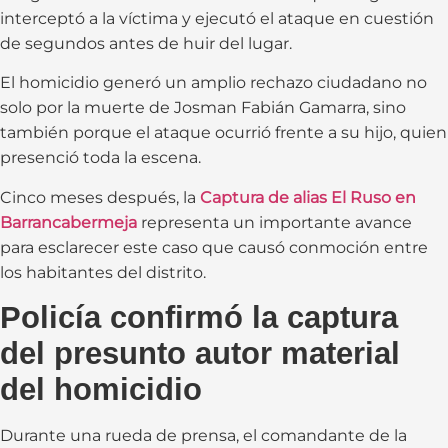
interceptó a la víctima y ejecutó el ataque en cuestión
de segundos antes de huir del lugar.
El homicidio generó un amplio rechazo ciudadano no
solo por la muerte de Josman Fabián Gamarra, sino
también porque el ataque ocurrió frente a su hijo, quien
presenció toda la escena.
Cinco meses después, la
Captura de alias El Ruso en
Barrancabermeja
representa un importante avance
para esclarecer este caso que causó conmoción entre
los habitantes del distrito.
Policía confirmó la captura
del presunto autor material
del homicidio
Durante una rueda de prensa, el comandante de la