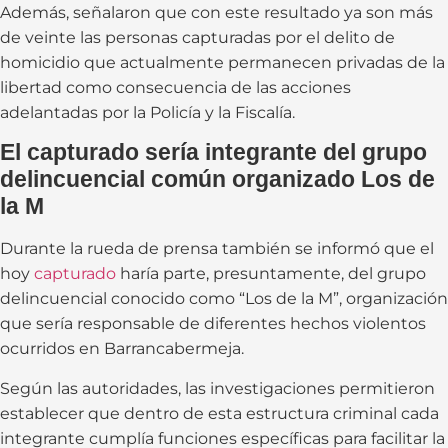
Además, señalaron que con este resultado ya son más
de veinte las personas capturadas por el delito de
homicidio que actualmente permanecen privadas de la
libertad como consecuencia de las acciones
adelantadas por la Policía y la Fiscalía.
El capturado sería integrante del grupo
delincuencial común organizado Los de
la M
Durante la rueda de prensa también se informó que el
hoy
capturado
haría parte, presuntamente, del grupo
delincuencial conocido como “Los de la M”, organización
que sería responsable de diferentes hechos violentos
ocurridos en Barrancabermeja.
Según las autoridades, las investigaciones permitieron
establecer que dentro de esta estructura criminal cada
integrante cumplía funciones específicas para facilitar la