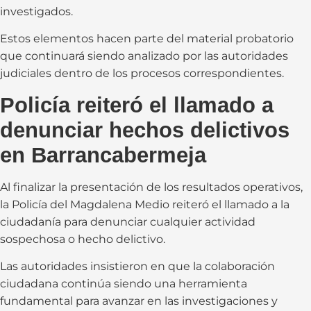
investigados.
Estos elementos hacen parte del material probatorio
que continuará siendo analizado por las autoridades
judiciales dentro de los procesos correspondientes.
Policía reiteró el llamado a
denunciar hechos delictivos
en Barrancabermeja
Al finalizar la presentación de los resultados operativos,
la Policía del Magdalena Medio reiteró el llamado a la
ciudadanía para denunciar cualquier actividad
sospechosa o hecho delictivo.
Las autoridades insistieron en que la colaboración
ciudadana continúa siendo una herramienta
fundamental para avanzar en las investigaciones y