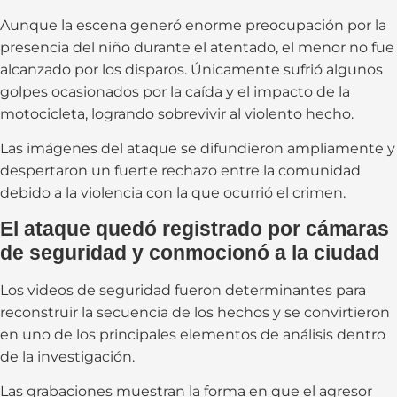
Aunque la escena generó enorme preocupación por la
presencia del niño durante el atentado, el menor no fue
alcanzado por los disparos. Únicamente sufrió algunos
golpes ocasionados por la caída y el impacto de la
motocicleta, logrando sobrevivir al violento hecho.
Las imágenes del ataque se difundieron ampliamente y
despertaron un fuerte rechazo entre la comunidad
debido a la violencia con la que ocurrió el crimen.
El ataque quedó registrado por cámaras
de seguridad y conmocionó a la ciudad
Los videos de seguridad fueron determinantes para
reconstruir la secuencia de los hechos y se convirtieron
en uno de los principales elementos de análisis dentro
de la investigación.
Las grabaciones muestran la forma en que el agresor