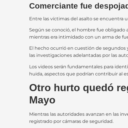
Comerciante fue despojad
Entre las víctimas del asalto se encuentra
Según se conoció, el hombre fue obligado a
mientras era intimidado con un arma de fu
El hecho ocurrió en cuestión de segundos 
las investigaciones adelantadas por las au
Los videos serán fundamentales para identific
huida, aspectos que podrían contribuir al e
Otro hurto quedó reg
Mayo
Mientras las autoridades avanzan en las in
registrado por cámaras de seguridad.