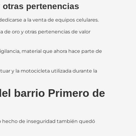
 otras pertenencias
edicarse a la venta de equipos celulares.
 de oro y otras pertenencias de valor
ilancia, material que ahora hace parte de
tuar y la motocicleta utilizada durante la
del barrio Primero de
otro hecho de inseguridad también quedó