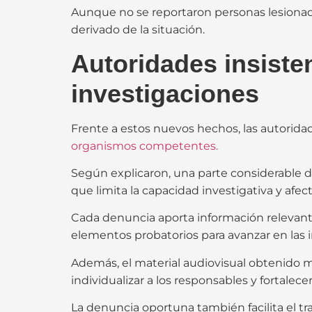
Aunque no se reportaron personas lesionada
derivado de la situación.
Autoridades insisten
investigaciones
Frente a estos nuevos hechos, las autoridad
organismos competentes.
Según explicaron, una parte considerable de
que limita la capacidad investigativa y afect
Cada denuncia aporta información relevante
elementos probatorios para avanzar en las 
Además, el material audiovisual obtenido
individualizar a los responsables y fortalecer
La denuncia oportuna también facilita el trab