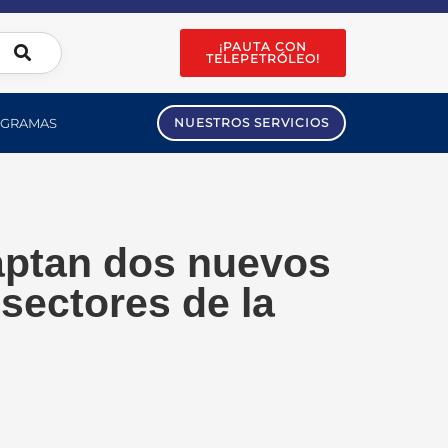
¡PAUTA CON
TELEPETRÓLEO!
GRAMAS
NUESTROS SERVICIOS
aptan dos nuevos
sectores de la