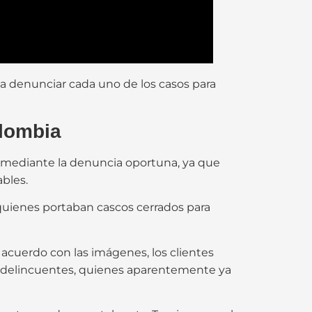
 a denunciar cada uno de los casos para
olombia
 mediante la denuncia oportuna, ya que
ables.
uienes portaban cascos cerrados para
 acuerdo con las imágenes, los clientes
 delincuentes, quienes aparentemente ya