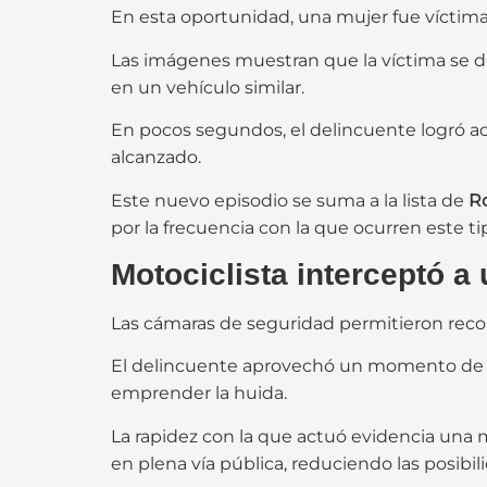
En esta oportunidad, una mujer fue víctima
Las imágenes muestran que la víctima se 
en un vehículo similar.
En pocos segundos, el delincuente logró ac
alcanzado.
Este nuevo episodio se suma a la lista de
R
por la frecuencia con la que ocurren este ti
Motociclista interceptó 
Las cámaras de seguridad permitieron recon
El delincuente aprovechó un momento de de
emprender la huida.
La rapidez con la que actuó evidencia una 
en plena vía pública, reduciendo las posibil