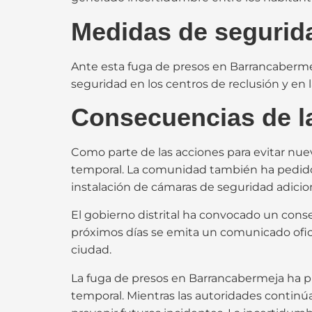
Medidas de segurida
Ante esta fuga de presos en Barrancabermeja
seguridad en los centros de reclusión y en l
Consecuencias de l
Como parte de las acciones para evitar nuev
temporal. La comunidad también ha pedido 
instalación de cámaras de seguridad adicio
El gobierno distrital ha convocado un conse
próximos días se emita un comunicado oficia
ciudad.
La fuga de presos en Barrancabermeja ha pue
temporal. Mientras las autoridades contin