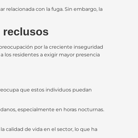
r relacionada con la fuga. Sin embargo, la
 reclusos
preocupación por la creciente inseguridad
o a los residentes a exigir mayor presencia
 preocupa que estos individuos puedan
dadanos, especialmente en horas nocturnas.
calidad de vida en el sector, lo que ha