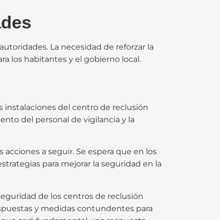
ades
autoridades. La necesidad de reforzar la
a los habitantes y el gobierno local.
s instalaciones del centro de reclusión
o del personal de vigilancia y la
s acciones a seguir. Se espera que en los
strategias para mejorar la seguridad en la
 seguridad de los centros de reclusión
respuestas y medidas contundentes para