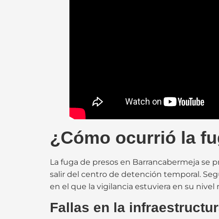
¿Cómo ocurrió la f
La fuga de presos en Barrancabermeja se pr
salir del centro de detención temporal. S
en el que la vigilancia estuviera en su nivel
Fallas en la infraestructur