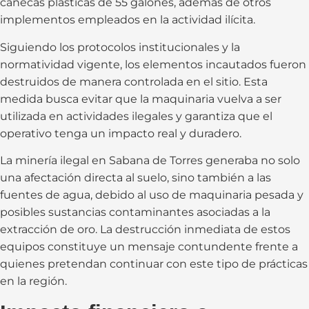
canecas plásticas de 55 galones, además de otros
implementos empleados en la actividad ilícita.
Siguiendo los protocolos institucionales y la
normatividad vigente, los elementos incautados fueron
destruidos de manera controlada en el sitio. Esta
medida busca evitar que la maquinaria vuelva a ser
utilizada en actividades ilegales y garantiza que el
operativo tenga un impacto real y duradero.
La minería ilegal en Sabana de Torres generaba no solo
una afectación directa al suelo, sino también a las
fuentes de agua, debido al uso de maquinaria pesada y
posibles sustancias contaminantes asociadas a la
extracción de oro. La destrucción inmediata de estos
equipos constituye un mensaje contundente frente a
quienes pretendan continuar con este tipo de prácticas
en la región.