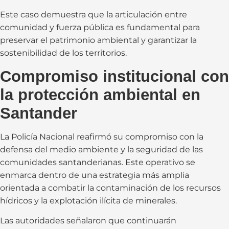
Este caso demuestra que la articulación entre
comunidad y fuerza pública es fundamental para
preservar el patrimonio ambiental y garantizar la
sostenibilidad de los territorios.
Compromiso institucional con
la protección ambiental en
Santander
La Policía Nacional reafirmó su compromiso con la
defensa del medio ambiente y la seguridad de las
comunidades santanderianas. Este operativo se
enmarca dentro de una estrategia más amplia
orientada a combatir la contaminación de los recursos
hídricos y la explotación ilícita de minerales.
Las autoridades señalaron que continuarán