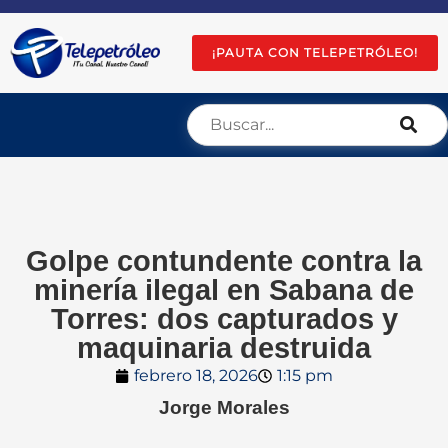
¡PAUTA CON TELEPETRÓLEO!
Golpe contundente contra la
minería ilegal en Sabana de
Torres: dos capturados y
maquinaria destruida
febrero 18, 2026
1:15 pm
Jorge Morales