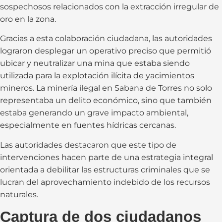
sospechosos relacionados con la extracción irregular de
oro en la zona.
Gracias a esta colaboración ciudadana, las autoridades
lograron desplegar un operativo preciso que permitió
ubicar y neutralizar una mina que estaba siendo
utilizada para la explotación ilícita de yacimientos
mineros. La minería ilegal en Sabana de Torres no solo
representaba un delito económico, sino que también
estaba generando un grave impacto ambiental,
especialmente en fuentes hídricas cercanas.
Las autoridades destacaron que este tipo de
intervenciones hacen parte de una estrategia integral
orientada a debilitar las estructuras criminales que se
lucran del aprovechamiento indebido de los recursos
naturales.
Captura de dos ciudadanos