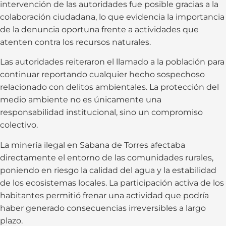
intervención de las autoridades fue posible gracias a la
colaboración ciudadana, lo que evidencia la importancia
de la denuncia oportuna frente a actividades que
atenten contra los recursos naturales.
Las autoridades reiteraron el llamado a la población para
continuar reportando cualquier hecho sospechoso
relacionado con delitos ambientales. La protección del
medio ambiente no es únicamente una
responsabilidad institucional, sino un compromiso
colectivo.
La minería ilegal en Sabana de Torres afectaba
directamente el entorno de las comunidades rurales,
poniendo en riesgo la calidad del agua y la estabilidad
de los ecosistemas locales. La participación activa de los
habitantes permitió frenar una actividad que podría
haber generado consecuencias irreversibles a largo
plazo.