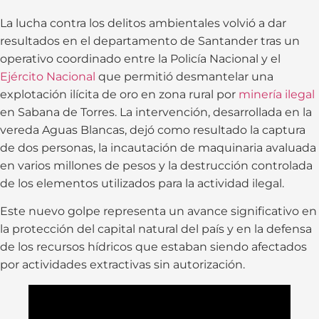
La lucha contra los delitos ambientales volvió a dar
resultados en el departamento de Santander tras un
operativo coordinado entre la Policía Nacional y el
Ejército Nacional
que permitió desmantelar una
explotación ilícita de oro en zona rural por
minería ilegal
en Sabana de Torres. La intervención, desarrollada en la
vereda Aguas Blancas, dejó como resultado la captura
de dos personas, la incautación de maquinaria avaluada
en varios millones de pesos y la destrucción controlada
de los elementos utilizados para la actividad ilegal.
Este nuevo golpe representa un avance significativo en
la protección del capital natural del país y en la defensa
de los recursos hídricos que estaban siendo afectados
por actividades extractivas sin autorización.