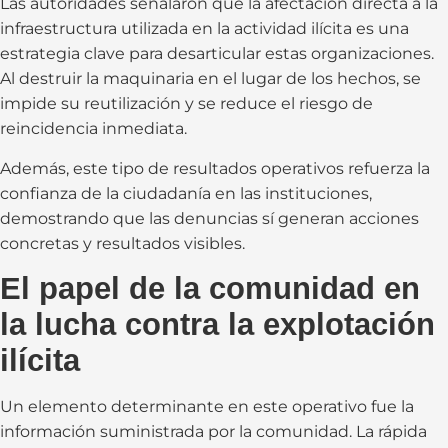
Las autoridades señalaron que la afectación directa a la
infraestructura utilizada en la actividad ilícita es una
estrategia clave para desarticular estas organizaciones.
Al destruir la maquinaria en el lugar de los hechos, se
impide su reutilización y se reduce el riesgo de
reincidencia inmediata.
Además, este tipo de resultados operativos refuerza la
confianza de la ciudadanía en las instituciones,
demostrando que las denuncias sí generan acciones
concretas y resultados visibles.
El papel de la comunidad en
la lucha contra la explotación
ilícita
Un elemento determinante en este operativo fue la
información suministrada por la comunidad. La rápida