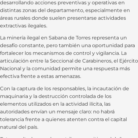
desarrollando acciones preventivas y operativas en
distintas zonas del departamento, especialmente en
áreas rurales donde suelen presentarse actividades
extractivas ilegales.
La minería ilegal en Sabana de Torres representa un
desafío constante, pero también una oportunidad para
fortalecer los mecanismos de control y vigilancia. La
articulación entre la Seccional de Carabineros, el Ejército
Nacional y la comunidad permite una respuesta más
efectiva frente a estas amenazas.
Con la captura de los responsables, la incautación de
maquinaria y la destrucción controlada de los
elementos utilizados en la actividad ilícita, las
autoridades envían un mensaje claro: no habrá
tolerancia frente a quienes atenten contra el capital
natural del país.