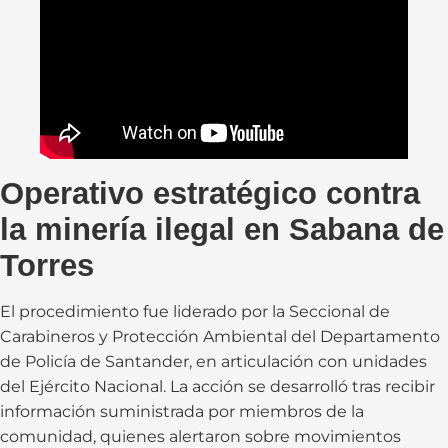
Operativo estratégico contra
la minería ilegal en Sabana de
Torres
El procedimiento fue liderado por la Seccional de
Carabineros y Protección Ambiental del Departamento
de Policía de Santander, en articulación con unidades
del Ejército Nacional. La acción se desarrolló tras recibir
información suministrada por miembros de la
comunidad, quienes alertaron sobre movimientos