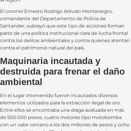
El coronel Ernesto Rodrigo Arévalo Montenegro,
comandante del Departamento de Policía de
Santander, subrayó que este tipo de acciones forman
parte de una política institucional clara de lucha frontal
contra los delitos ambientales y contra quienes atentan
contra el patrimonio natural del país.
Maquinaria incautada y
destruida para frenar el daño
ambiental
En el lugar intervenido fueron incautados diversos
elementos utilizados para la extracción ilegal de oro.
Entre ellos se encontraba una draga avaluada en más
de 500.000 pesos, cuatro motores tipo motobomba
con un valor cercano a los dos millones de pesos y ocho