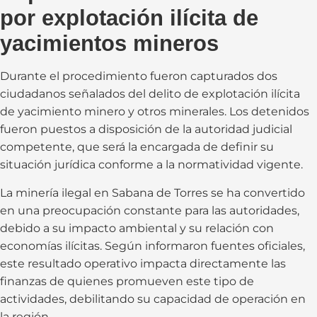
por explotación ilícita de
yacimientos mineros
Durante el procedimiento fueron capturados dos
ciudadanos señalados del delito de explotación ilícita
de yacimiento minero y otros minerales. Los detenidos
fueron puestos a disposición de la autoridad judicial
competente, que será la encargada de definir su
situación jurídica conforme a la normatividad vigente.
La minería ilegal en Sabana de Torres se ha convertido
en una preocupación constante para las autoridades,
debido a su impacto ambiental y su relación con
economías ilícitas. Según informaron fuentes oficiales,
este resultado operativo impacta directamente las
finanzas de quienes promueven este tipo de
actividades, debilitando su capacidad de operación en
la región.