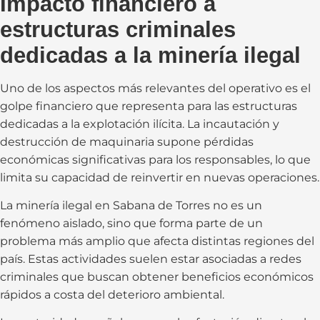
Impacto financiero a
estructuras criminales
dedicadas a la minería ilegal
Uno de los aspectos más relevantes del operativo es el
golpe financiero que representa para las estructuras
dedicadas a la explotación ilícita. La incautación y
destrucción de maquinaria supone pérdidas
económicas significativas para los responsables, lo que
limita su capacidad de reinvertir en nuevas operaciones.
La minería ilegal en Sabana de Torres no es un
fenómeno aislado, sino que forma parte de un
problema más amplio que afecta distintas regiones del
país. Estas actividades suelen estar asociadas a redes
criminales que buscan obtener beneficios económicos
rápidos a costa del deterioro ambiental.