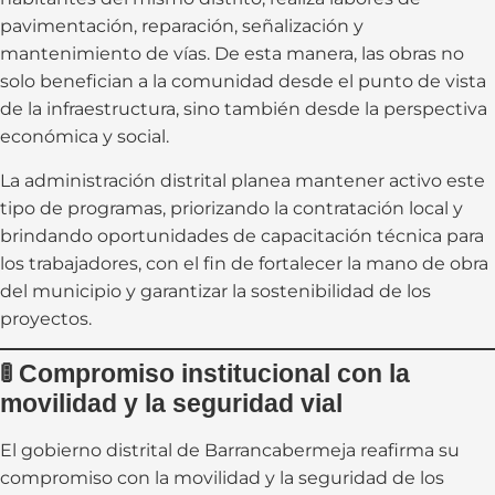
pavimentación, reparación, señalización y
mantenimiento de vías. De esta manera, las obras no
solo benefician a la comunidad desde el punto de vista
de la infraestructura, sino también desde la perspectiva
económica y social.
La administración distrital planea mantener activo este
tipo de programas, priorizando la contratación local y
brindando oportunidades de capacitación técnica para
los trabajadores, con el fin de fortalecer la mano de obra
del municipio y garantizar la sostenibilidad de los
proyectos.
🚦
Compromiso institucional con la
movilidad y la seguridad vial
El gobierno distrital de Barrancabermeja reafirma su
compromiso con la movilidad y la seguridad de los