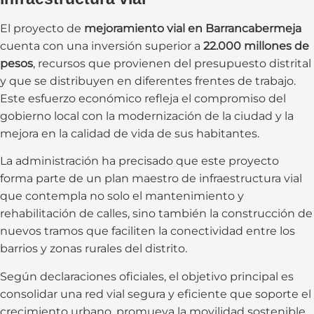
El proyecto de
mejoramiento vial en Barrancabermeja
cuenta con una inversión superior a
22.000 millones de
pesos
, recursos que provienen del presupuesto distrital
y que se distribuyen en diferentes frentes de trabajo.
Este esfuerzo económico refleja el compromiso del
gobierno local con la modernización de la ciudad y la
mejora en la calidad de vida de sus habitantes.
La administración ha precisado que este proyecto
forma parte de un plan maestro de infraestructura vial
que contempla no solo el mantenimiento y
rehabilitación de calles, sino también la construcción de
nuevos tramos que faciliten la conectividad entre los
barrios y zonas rurales del distrito.
Según declaraciones oficiales, el objetivo principal es
consolidar una red vial segura y eficiente que soporte el
crecimiento urbano, promueva la movilidad sostenible