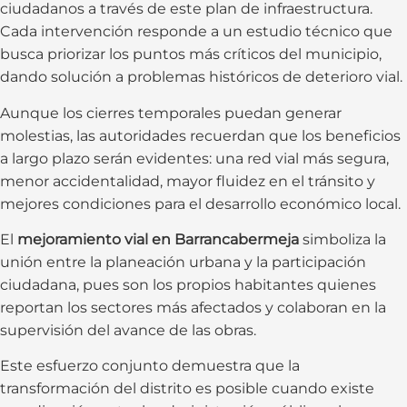
ciudadanos a través de este plan de infraestructura.
Cada intervención responde a un estudio técnico que
busca priorizar los puntos más críticos del municipio,
dando solución a problemas históricos de deterioro vial.
Aunque los cierres temporales puedan generar
molestias, las autoridades recuerdan que los beneficios
a largo plazo serán evidentes: una red vial más segura,
menor accidentalidad, mayor fluidez en el tránsito y
mejores condiciones para el desarrollo económico local.
El
mejoramiento vial en Barrancabermeja
simboliza la
unión entre la planeación urbana y la participación
ciudadana, pues son los propios habitantes quienes
reportan los sectores más afectados y colaboran en la
supervisión del avance de las obras.
Este esfuerzo conjunto demuestra que la
transformación del distrito es posible cuando existe