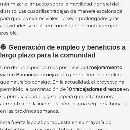
minimizar el impacto sobre la movilidad general del
distrito. Las cuadrillas trabajan de manera escalonada
para que los cierres viales no sean prolongados y las
actividades se realicen con el menor contratiempo
posible.
👷
Generación de empleo y beneficios a
largo plazo para la comunidad
Uno de los aspectos más positivos del
mejoramiento
vial en Barrancabermeja
es la generación de empleo
que ha traído consigo. En la actualidad, el proyecto ha
permitido la contratación de
10 trabajadores directos
en
su primera cuadrilla, y se espera que este número
aumente con la incorporación de una segunda brigada
en las próximas semanas.
Esta fuerza laboral, compuesta en su mayoría por
habitantes del mismo distrito, realiza labores de