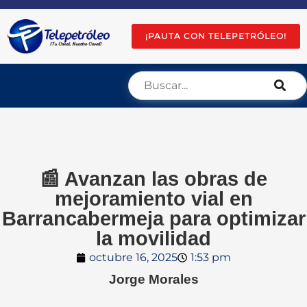
¡PAUTA CON TELEPETRÓLEO!
📰 Avanzan las obras de
mejoramiento vial en
Barrancabermeja para optimizar
la movilidad
octubre 16, 2025
1:53 pm
Jorge Morales