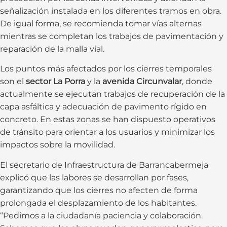
señalización instalada en los diferentes tramos en obra.
De igual forma, se recomienda tomar vías alternas
mientras se completan los trabajos de pavimentación y
reparación de la malla vial.
Los puntos más afectados por los cierres temporales
son el
sector La Porra
y la
avenida Circunvalar
, donde
actualmente se ejecutan trabajos de recuperación de la
capa asfáltica y adecuación de pavimento rígido en
concreto. En estas zonas se han dispuesto operativos
de tránsito para orientar a los usuarios y minimizar los
impactos sobre la movilidad.
El secretario de Infraestructura de Barrancabermeja
explicó que las labores se desarrollan por fases,
garantizando que los cierres no afecten de forma
prolongada el desplazamiento de los habitantes.
“Pedimos a la ciudadanía paciencia y colaboración.