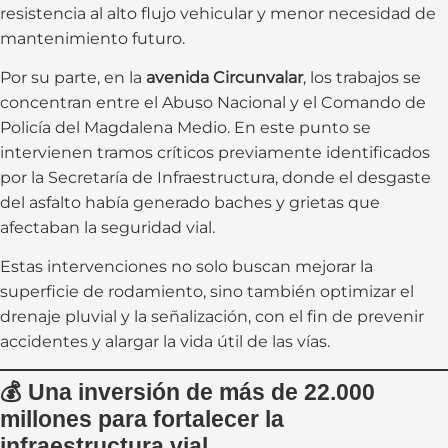
resistencia al alto flujo vehicular y menor necesidad de
mantenimiento futuro.
Por su parte, en la
avenida Circunvalar
, los trabajos se
concentran entre el Abuso Nacional y el Comando de
Policía del Magdalena Medio. En este punto se
intervienen tramos críticos previamente identificados
por la Secretaría de Infraestructura, donde el desgaste
del asfalto había generado baches y grietas que
afectaban la seguridad vial.
Estas intervenciones no solo buscan mejorar la
superficie de rodamiento, sino también optimizar el
drenaje pluvial y la señalización, con el fin de prevenir
accidentes y alargar la vida útil de las vías.
💰
Una inversión de más de 22.000
millones para fortalecer la
infraestructura vial