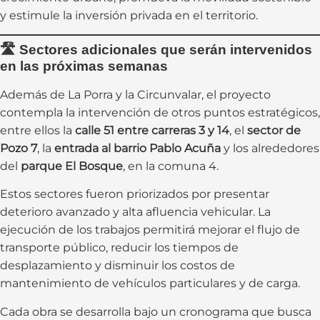
y estimule la inversión privada en el territorio.
🛣️
Sectores adicionales que serán intervenidos
en las próximas semanas
Además de La Porra y la Circunvalar, el proyecto
contempla la intervención de otros puntos estratégicos,
entre ellos la
calle 51 entre carreras 3 y 14
, el
sector de
Pozo 7
, la
entrada al barrio Pablo Acuña
y los alrededores
del
parque El Bosque
, en la comuna 4.
Estos sectores fueron priorizados por presentar
deterioro avanzado y alta afluencia vehicular. La
ejecución de los trabajos permitirá mejorar el flujo de
transporte público, reducir los tiempos de
desplazamiento y disminuir los costos de
mantenimiento de vehículos particulares y de carga.
Cada obra se desarrolla bajo un cronograma que busca