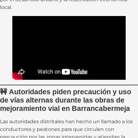
local.
🚧
Autoridades piden precaución y uso
de vías alternas durante las obras de
mejoramiento vial en Barrancabermeja
Las autoridades distritales han hecho un llamado a los
conductores y peatones para que circulen con
precaución por las zonas intervenidas y atiendan la