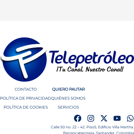
CONTACTO
QUIERO PAUTAR
POLÍTICA DE PRIVACIDAD
QUIÉNES SOMOS
POLÍTICA DE COOKIES
SERVICIOS
Calle 50 no. 22 – 42. Piso5, Edificio Villa Martha.
Barrancabermeja. Santander. Colombia